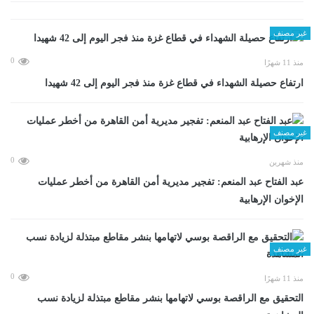
غير مصنف
0
منذ 11 شهرًا
ارتفاع حصيلة الشهداء في قطاع غزة منذ فجر اليوم إلى 42 شهيدا
غير مصنف
0
منذ شهرين
عبد الفتاح عبد المنعم: تفجير مديرية أمن القاهرة من أخطر عمليات
الإخوان الإرهابية
غير مصنف
0
منذ 11 شهرًا
التحقيق مع الراقصة بوسي لاتهامها بنشر مقاطع مبتذلة لزيادة نسب