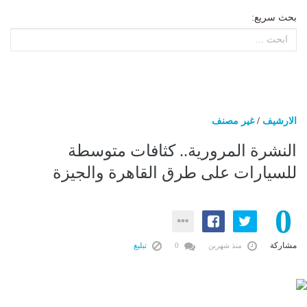
بحث سريع:
الارشيف
/
غير مصنف
النشرة المرورية.. كثافات متوسطة
للسيارات على طرق القاهرة والجيزة
0
مشاركة
منذ شهرين
0
تبليغ