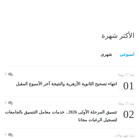
الأكثر شهرة
اسبوعى
شهرى
0
منذ 17 يومًا
01
انتهاء تصحيح الثانوية الأزهرية والنتيجة آخر الأسبوع المقبل
0
منذ 15 يومًا
02
تنسيق المرحلة الأولى 2026.. خدمات معامل التنسيق بالجامعات
لتسجيل الرغبات مجانا
0
منذ شهر واحد