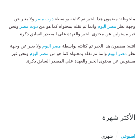
ملحوظة: مضمون هذا الخبر تم كتابته بواسطة
دوت مصر
ولا يعبر عن
وجهة نظر
مصر اليوم
وانما تم نقله بمحتواه كما هو من
دوت مصر
ونحن
غير مسئولين عن محتوى الخبر والعهدة علي المصدر السابق ذكرة.
انتبه: مضمون هذا الخبر تم كتابته بواسطة
مصر اليوم
ولا يعبر عن وجهة
نظر
مصر اليوم
وانما تم نقله بمحتواه كما هو من
مصر اليوم
ونحن غير
مسئولين عن محتوى الخبر والعهدة علي المصدر السابق ذكرة.
الأكثر شهرة
اسبوعى
شهرى