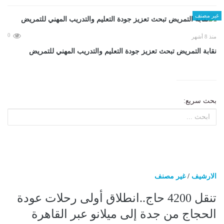
غير مصنف
0
منذ 8 أشهر
نقابة التمريض تبحث تعزيز جودة التعليم والتدريب المهني للتمريض
بحث سريع:
الارشيف
/
غير مصنف
تنقل 4200 حاج..انطلاق أولى رحلات عودة
الحجاج من جدة إلى ميلانو عبر القاهرة