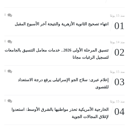
0
منذ 15 يومًا
01
انتهاء تصحيح الثانوية الأزهرية والنتيجة آخر الأسبوع المقبل
0
منذ 14 يومًا
02
تنسيق المرحلة الأولى 2026.. خدمات معامل التنسيق بالجامعات
لتسجيل الرغبات مجانا
0
منذ 15 يومًا
03
إعلام عبرى: سلاح الجو الإسرائيلى يرفع درجة الاستعداد
للقصوى
0
منذ 15 يومًا
04
الخارجية الأمريكية تحذر مواطنيها بالشرق الأوسط: استعدوا
لإغلاق المجالات الجوية