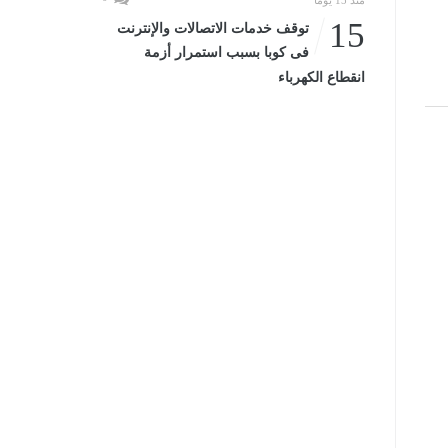
منذ 15 يومًا
15
توقف خدمات الاتصالات والإنترنت
فى كوبا بسبب استمرار أزمة
انقطاع الكهرباء