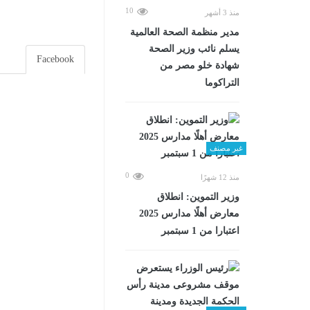
10
منذ 3 أشهر
مدير منظمة الصحة العالمية
يسلم نائب وزير الصحة
Facebook
شهادة خلو مصر من
التراكوما
غير مصنف
0
منذ 12 شهرًا
وزير التموين: انطلاق
معارض أهلًا مدارس 2025
اعتبارا من 1 سبتمبر