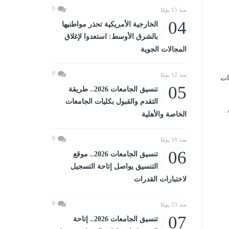
0
منذ 15 يومًا
04
الخارجية الأمريكية تحذر مواطنيها
بالشرق الأوسط: استعدوا لإغلاق
المجالات الجوية
0
منذ 12 يومًا
ات
05
تنسيق الجامعات 2026.. طريقة
التقدم والقبول بكليات الجامعات
الخاصة والأهلية
0
منذ 18 يومًا
06
تنسيق الجامعات 2026.. موقع
التنسيق يواصل إتاحة التسجيل
لاختبارات القدرات
0
منذ 23 يومًا
07
تنسيق الجامعات 2026.. إتاحة