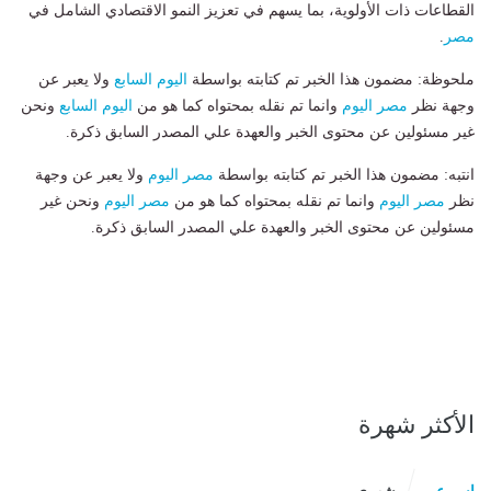
القطاعات ذات الأولوية، بما يسهم في تعزيز النمو الاقتصادي الشامل في
مصر
.
ملحوظة: مضمون هذا الخبر تم كتابته بواسطة
اليوم السابع
ولا يعبر عن
وجهة نظر
مصر اليوم
وانما تم نقله بمحتواه كما هو من
اليوم السابع
ونحن
غير مسئولين عن محتوى الخبر والعهدة علي المصدر السابق ذكرة.
انتبه: مضمون هذا الخبر تم كتابته بواسطة
مصر اليوم
ولا يعبر عن وجهة
نظر
مصر اليوم
وانما تم نقله بمحتواه كما هو من
مصر اليوم
ونحن غير
مسئولين عن محتوى الخبر والعهدة علي المصدر السابق ذكرة.
الأكثر شهرة