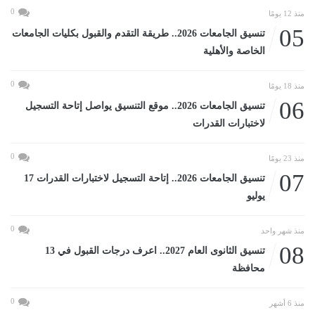
0
منذ 12 يومًا
05
تنسيق الجامعات 2026.. طريقة التقدم والقبول بكليات الجامعات
الخاصة والأهلية
0
منذ 18 يومًا
06
تنسيق الجامعات 2026.. موقع التنسيق يواصل إتاحة التسجيل
لاختبارات القدرات
0
منذ 23 يومًا
07
تنسيق الجامعات 2026.. إتاحة التسجيل لاختبارات القدرات 17
يوليو
0
منذ شهر واحد
08
تنسيق الثانوى العام 2027.. اعرف درجات القبول في 13
محافظة
0
منذ 6 أشهر