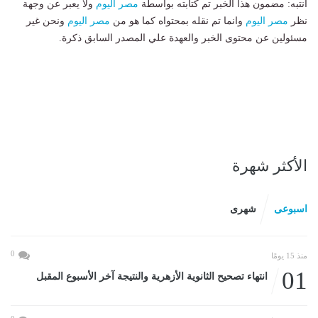
انتبه: مضمون هذا الخبر تم كتابته بواسطة
مصر اليوم
ولا يعبر عن وجهة
نظر
مصر اليوم
وانما تم نقله بمحتواه كما هو من
مصر اليوم
ونحن غير
مسئولين عن محتوى الخبر والعهدة علي المصدر السابق ذكرة.
الأكثر شهرة
اسبوعى
شهرى
0
منذ 15 يومًا
01
انتهاء تصحيح الثانوية الأزهرية والنتيجة آخر الأسبوع المقبل