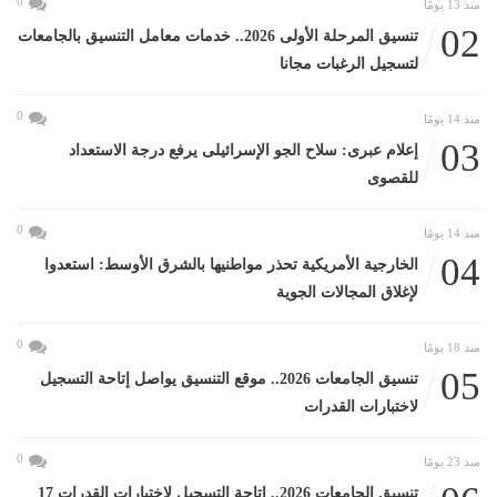
0
منذ 13 يومًا
02
تنسيق المرحلة الأولى 2026.. خدمات معامل التنسيق بالجامعات
لتسجيل الرغبات مجانا
0
منذ 14 يومًا
03
إعلام عبرى: سلاح الجو الإسرائيلى يرفع درجة الاستعداد
للقصوى
0
منذ 14 يومًا
04
الخارجية الأمريكية تحذر مواطنيها بالشرق الأوسط: استعدوا
لإغلاق المجالات الجوية
0
منذ 18 يومًا
05
تنسيق الجامعات 2026.. موقع التنسيق يواصل إتاحة التسجيل
لاختبارات القدرات
0
منذ 23 يومًا
تنسيق الجامعات 2026.. إتاحة التسجيل لاختبارات القدرات 17