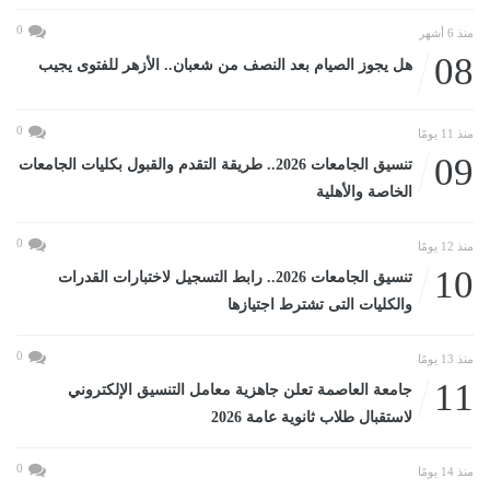
0
منذ 6 أشهر
08
هل يجوز الصيام بعد النصف من شعبان.. الأزهر للفتوى يجيب
0
منذ 11 يومًا
09
تنسيق الجامعات 2026.. طريقة التقدم والقبول بكليات الجامعات
الخاصة والأهلية
0
منذ 12 يومًا
10
تنسيق الجامعات 2026.. رابط التسجيل لاختبارات القدرات
والكليات التى تشترط اجتيازها
0
منذ 13 يومًا
11
جامعة العاصمة تعلن جاهزية معامل التنسيق الإلكتروني
لاستقبال طلاب ثانوية عامة 2026
0
منذ 14 يومًا