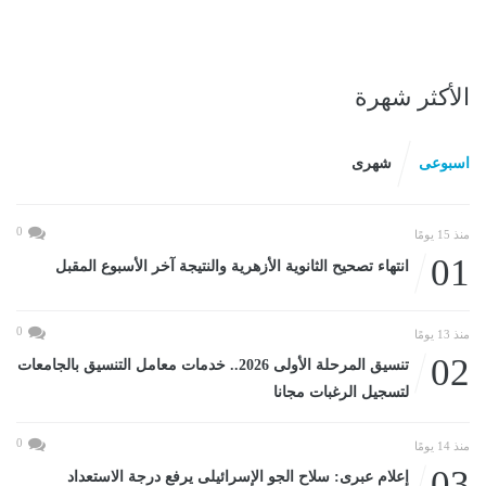
الأكثر شهرة
اسبوعى
شهرى
0
منذ 15 يومًا
01
انتهاء تصحيح الثانوية الأزهرية والنتيجة آخر الأسبوع المقبل
0
منذ 13 يومًا
02
تنسيق المرحلة الأولى 2026.. خدمات معامل التنسيق بالجامعات
لتسجيل الرغبات مجانا
0
منذ 14 يومًا
03
إعلام عبرى: سلاح الجو الإسرائيلى يرفع درجة الاستعداد