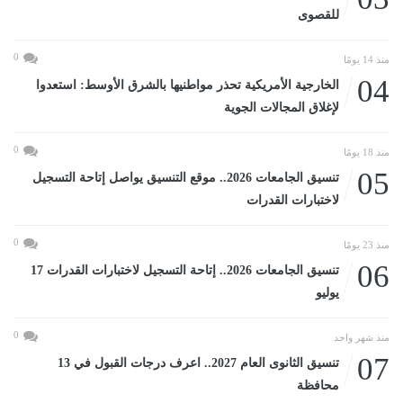
للقصوى
0
منذ 14 يومًا
04
الخارجية الأمريكية تحذر مواطنيها بالشرق الأوسط: استعدوا
لإغلاق المجالات الجوية
0
منذ 18 يومًا
05
تنسيق الجامعات 2026.. موقع التنسيق يواصل إتاحة التسجيل
لاختبارات القدرات
0
منذ 23 يومًا
06
تنسيق الجامعات 2026.. إتاحة التسجيل لاختبارات القدرات 17
يوليو
0
منذ شهر واحد
07
تنسيق الثانوى العام 2027.. اعرف درجات القبول في 13
محافظة