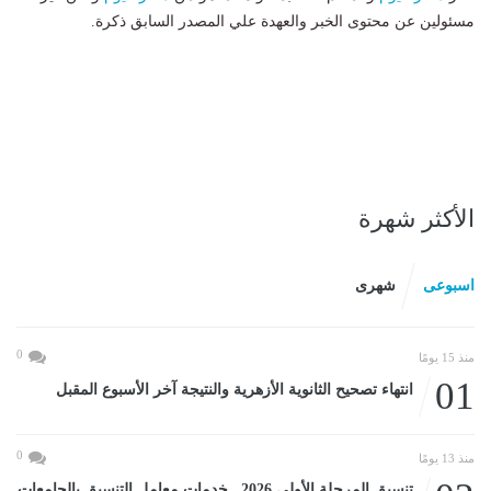
مسئولين عن محتوى الخبر والعهدة علي المصدر السابق ذكرة.
الأكثر شهرة
اسبوعى
شهرى
0
منذ 15 يومًا
01
انتهاء تصحيح الثانوية الأزهرية والنتيجة آخر الأسبوع المقبل
0
منذ 13 يومًا
تنسيق المرحلة الأولى 2026.. خدمات معامل التنسيق بالجامعات