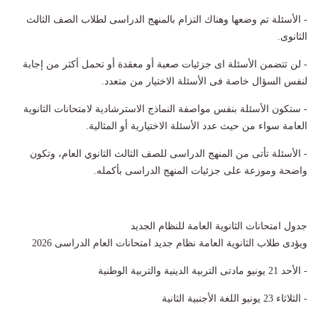
- الأسئلة تم وضعها وهناك التزام بالمنهج الدراسى لطلاب الصف الثالث
الثانوى.
- لن تتضمن الأسئلة اى جزئيات صعبة أو معقدة أو تحمل أكثر من إجابة
لنفس السؤال خاصة فى الأسئلة الاختيار من متعدد.
- ستكون الأسئلة بنفس مواصفة النماذج الاسترشادية لامتحانات الثانوية
العامة سواء من حيث عدد الأسئلة الاختيارية أو المثالية.
- الأسئلة تأتى من المنهج الدراسى للصف الثالث الثانوي العام، وتكون
واضحة وموزعة على جزئيات المنهج الدراسى بأكمله.
جدول امتحانات الثانوية العامة للنظام الجديد
ويؤدى طلاب الثانوية العامة نظام جديد امتحانات العام الدراسى 2026
- الأحد 21 يونيو مادتى التربية الدينية والتربية الوطنية
- الثلاثاء 23 يونيو اللغة الأجنبية الثانية