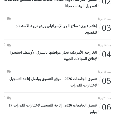
02
لتسجيل الرغبات مجانا
0
منذ 14 يومًا
03
إعلام عبرى: سلاح الجو الإسرائيلى يرفع درجة الاستعداد
للقصوى
0
منذ 14 يومًا
04
الخارجية الأمريكية تحذر مواطنيها بالشرق الأوسط: استعدوا
لإغلاق المجالات الجوية
0
منذ 18 يومًا
05
تنسيق الجامعات 2026.. موقع التنسيق يواصل إتاحة التسجيل
لاختبارات القدرات
0
منذ 23 يومًا
06
تنسيق الجامعات 2026.. إتاحة التسجيل لاختبارات القدرات 17
يوليو