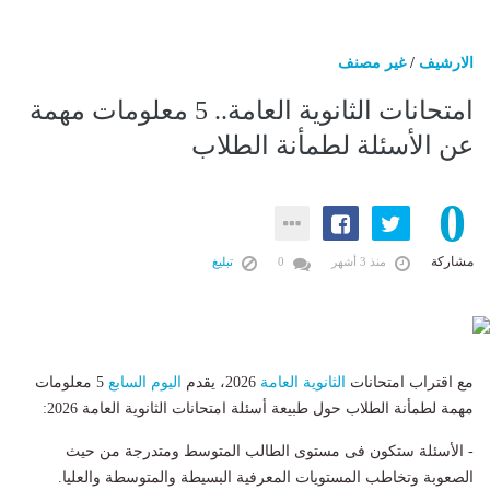
الارشيف
/
غير مصنف
امتحانات الثانوية العامة.. 5 معلومات مهمة
عن الأسئلة لطمأنة الطلاب
0
مشاركة
منذ 3 أشهر
0
تبليغ
مع اقتراب امتحانات
الثانوية العامة
2026، يقدم
اليوم السابع
5 معلومات
مهمة لطمأنة الطلاب حول طبيعة أسئلة امتحانات الثانوية العامة 2026:
- الأسئلة ستكون فى مستوى الطالب المتوسط ومتدرجة من حيث
الصعوبة وتخاطب المستويات المعرفية البسيطة والمتوسطة والعليا.