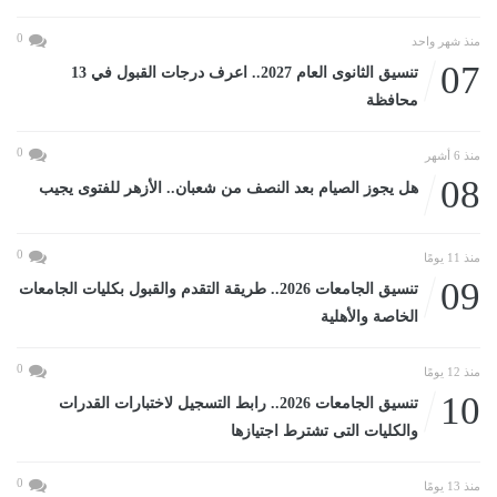
0
منذ شهر واحد
07
تنسيق الثانوى العام 2027.. اعرف درجات القبول في 13
محافظة
0
منذ 6 أشهر
08
هل يجوز الصيام بعد النصف من شعبان.. الأزهر للفتوى يجيب
0
منذ 11 يومًا
09
تنسيق الجامعات 2026.. طريقة التقدم والقبول بكليات الجامعات
الخاصة والأهلية
0
منذ 12 يومًا
10
تنسيق الجامعات 2026.. رابط التسجيل لاختبارات القدرات
والكليات التى تشترط اجتيازها
0
منذ 13 يومًا