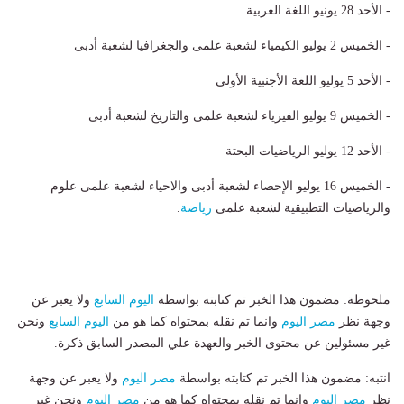
- الأحد 28 يونيو اللغة العربية
- الخميس 2 يوليو الكيمياء لشعبة علمى والجغرافيا لشعبة أدبى
- الأحد 5 يوليو اللغة الأجنبية الأولى
- الخميس 9 يوليو الفيزياء لشعبة علمى والتاريخ لشعبة أدبى
- الأحد 12 يوليو الرياضيات البحتة
- الخميس 16 يوليو الإحصاء لشعبة أدبى والاحياء لشعبة علمى علوم
والرياضيات التطبيقية لشعبة علمى
رياضة
.
ملحوظة: مضمون هذا الخبر تم كتابته بواسطة
اليوم السابع
ولا يعبر عن
وجهة نظر
مصر اليوم
وانما تم نقله بمحتواه كما هو من
اليوم السابع
ونحن
غير مسئولين عن محتوى الخبر والعهدة علي المصدر السابق ذكرة.
انتبه: مضمون هذا الخبر تم كتابته بواسطة
مصر اليوم
ولا يعبر عن وجهة
نظر
مصر اليوم
وانما تم نقله بمحتواه كما هو من
مصر اليوم
ونحن غير