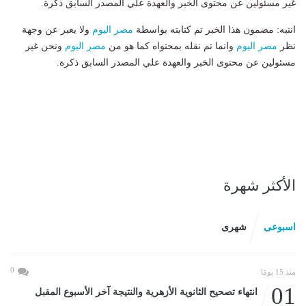
غير مسئولين عن محتوى الخبر والعهدة علي المصدر السابق ذكرة.
انتبه: مضمون هذا الخبر تم كتابته بواسطة
مصر اليوم
ولا يعبر عن وجهة
نظر
مصر اليوم
وانما تم نقله بمحتواه كما هو من
مصر اليوم
ونحن غير
مسئولين عن محتوى الخبر والعهدة علي المصدر السابق ذكرة.
الأكثر شهرة
اسبوعى
شهرى
0
منذ 15 يومًا
01
انتهاء تصحيح الثانوية الأزهرية والنتيجة آخر الأسبوع المقبل