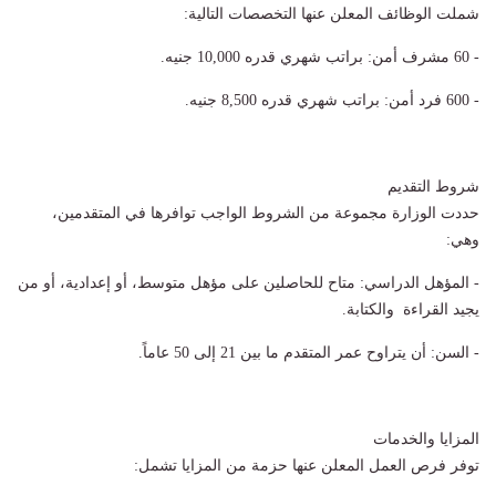
شملت الوظائف المعلن عنها التخصصات التالية:
- 60 مشرف أمن: براتب شهري قدره 10,000 جنيه.
- 600 فرد أمن: براتب شهري قدره 8,500 جنيه.
شروط التقديم
حددت الوزارة مجموعة من الشروط الواجب توافرها في المتقدمين،
وهي:
- المؤهل الدراسي: متاح للحاصلين على مؤهل متوسط، أو إعدادية، أو من
يجيد القراءة والكتابة.
- السن: أن يتراوح عمر المتقدم ما بين 21 إلى 50 عاماً.
المزايا والخدمات
توفر فرص العمل المعلن عنها حزمة من المزايا تشمل: