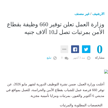
الارشيف
/
غير مصنف
وزارة العمل تعلن توفير 660 وظيفة بقطاع
الأمن بمرتبات تصل لـ10 آلاف جنيه
0
مشاركة
منذ 3 أشهر
0
تبليغ
أعلنت وزارة العمل، ضمن نشرة التوظيف الدورية لشهر مايو 2026، عن
توفر 660 فرصة عمل للشباب بقطاع الأمن والحراسة، للعمل بمواقع في
مدينتي 6 أكتوبر والعبور، بمرتبات ومزايا تأمينية مجزية.
التخصصات المطلوبة والمرتبات