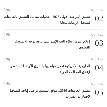
0
منذ 13 يومًا
02
تنسيق المرحلة الأولى 2026.. خدمات معامل التنسيق بالجامعات
لتسجيل الرغبات مجانا
0
منذ 14 يومًا
03
إعلام عبرى: سلاح الجو الإسرائيلى يرفع درجة الاستعداد
للقصوى
0
منذ 14 يومًا
04
الخارجية الأمريكية تحذر مواطنيها بالشرق الأوسط: استعدوا
لإغلاق المجالات الجوية
0
منذ 18 يومًا
05
تنسيق الجامعات 2026.. موقع التنسيق يواصل إتاحة التسجيل
لاختبارات القدرات