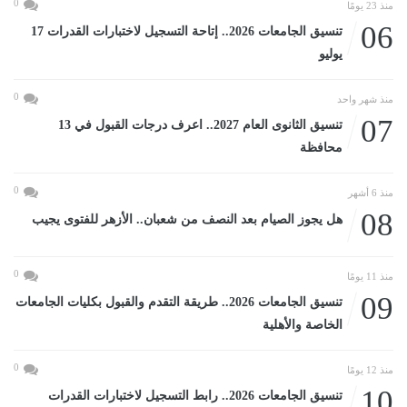
0
منذ 23 يومًا
06
تنسيق الجامعات 2026.. إتاحة التسجيل لاختبارات القدرات 17
يوليو
0
منذ شهر واحد
07
تنسيق الثانوى العام 2027.. اعرف درجات القبول في 13
محافظة
0
منذ 6 أشهر
08
هل يجوز الصيام بعد النصف من شعبان.. الأزهر للفتوى يجيب
0
منذ 11 يومًا
09
تنسيق الجامعات 2026.. طريقة التقدم والقبول بكليات الجامعات
الخاصة والأهلية
0
منذ 12 يومًا
10
تنسيق الجامعات 2026.. رابط التسجيل لاختبارات القدرات