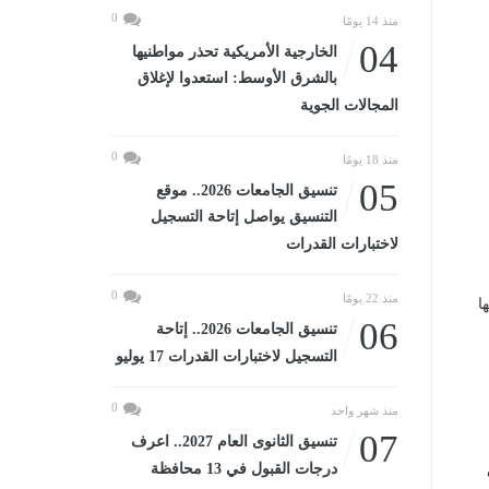
0
منذ 14 يومًا
04
الخارجية الأمريكية تحذر مواطنيها
بالشرق الأوسط: استعدوا لإغلاق
المجالات الجوية
0
منذ 18 يومًا
05
تنسيق الجامعات 2026.. موقع
التنسيق يواصل إتاحة التسجيل
لاختبارات القدرات
0
منذ 22 يومًا
ا
06
تنسيق الجامعات 2026.. إتاحة
التسجيل لاختبارات القدرات 17 يوليو
0
منذ شهر واحد
07
تنسيق الثانوى العام 2027.. اعرف
درجات القبول في 13 محافظة