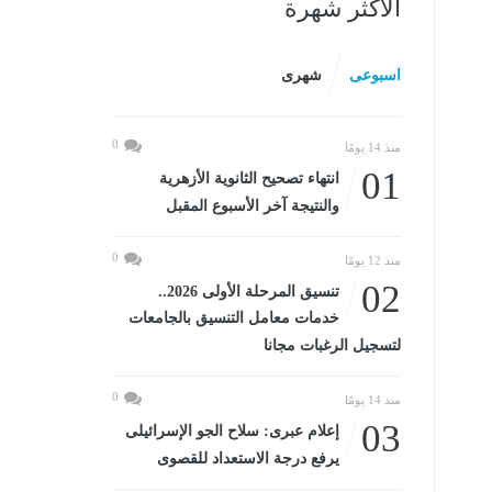
الأكثر شهرة
اسبوعى
شهرى
0
منذ 14 يومًا
01
انتهاء تصحيح الثانوية الأزهرية
والنتيجة آخر الأسبوع المقبل
0
منذ 12 يومًا
02
تنسيق المرحلة الأولى 2026..
خدمات معامل التنسيق بالجامعات
لتسجيل الرغبات مجانا
0
منذ 14 يومًا
03
إعلام عبرى: سلاح الجو الإسرائيلى
يرفع درجة الاستعداد للقصوى