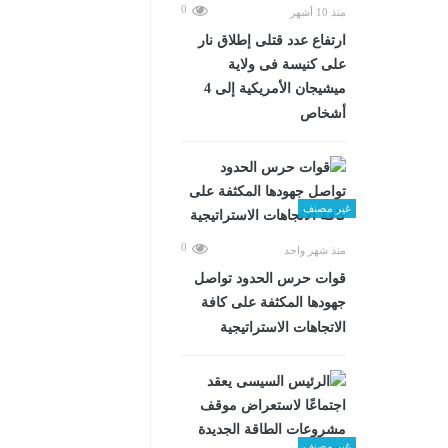
0
منذ 10 أشهر
ارتفاع عدد قتلى إطلاق نار
على كنيسة فى ولاية
ميشيجان الأمريكية إلى 4
أشخاص
غير مصنف
0
منذ شهر واحد
قوات حرس الحدود تواصل
جهودها المكثفة على كافة
الاتجاهات الاستراتيجية
غير مصنف