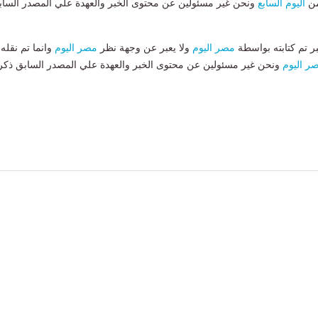
من
اليوم السابع
ونحن غير مسئولين عن محتوى الخبر والعهدة علي المصدر الساب
بر تم كتابته بواسطة
مصر اليوم
ولا يعبر عن وجهة نظر
مصر اليوم
وانما تم نقله
ر اليوم
ونحن غير مسئولين عن محتوى الخبر والعهدة علي المصدر السابق ذكر