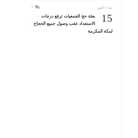
0
منذ 3 أشهر
15
بعثة حج الجمعيات ترفع درجات
الاستعداد عقب وصول جميع الحجاج
لمكة المكرمة