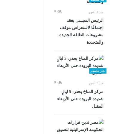
0
منذ 3 أشهر
الرئيس السيسى يعقد
اجتماعًا لاستعراض موقف
مشروعات الطاقة الجديدة
والمتجددة
غير مصنف
0
منذ 7 أشهر
مركز المناخ يحذر: 5 ليالٍ
شديدة البرودة حتى الأربعاء
المقبل