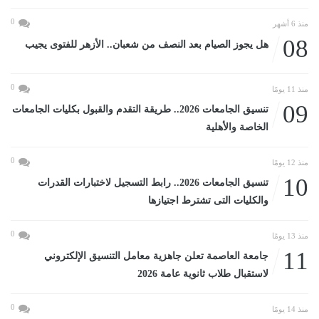
0
منذ 6 أشهر
08
هل يجوز الصيام بعد النصف من شعبان.. الأزهر للفتوى يجيب
0
منذ 11 يومًا
09
تنسيق الجامعات 2026.. طريقة التقدم والقبول بكليات الجامعات
الخاصة والأهلية
0
منذ 12 يومًا
10
تنسيق الجامعات 2026.. رابط التسجيل لاختبارات القدرات
والكليات التى تشترط اجتيازها
0
منذ 13 يومًا
11
جامعة العاصمة تعلن جاهزية معامل التنسيق الإلكتروني
لاستقبال طلاب ثانوية عامة 2026
0
منذ 14 يومًا