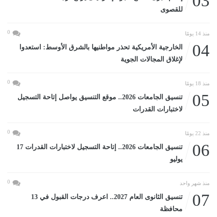
03
للقصوى
0
منذ 14 يومًا
04
الخارجية الأمريكية تحذر مواطنيها بالشرق الأوسط: استعدوا
لإغلاق المجالات الجوية
0
منذ 18 يومًا
05
تنسيق الجامعات 2026.. موقع التنسيق يواصل إتاحة التسجيل
لاختبارات القدرات
0
منذ 22 يومًا
06
تنسيق الجامعات 2026.. إتاحة التسجيل لاختبارات القدرات 17
يوليو
0
منذ شهر واحد
07
تنسيق الثانوى العام 2027.. اعرف درجات القبول في 13
محافظة