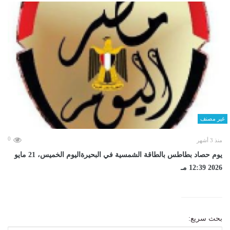
غير مصنف
0
منذ 3 أشهر
يوم حصاد بطاطس بالطاقة الشمسية في البحيرةاليوم الخميس، 21 مايو
2026 12:39 مـ
بحث سريع: