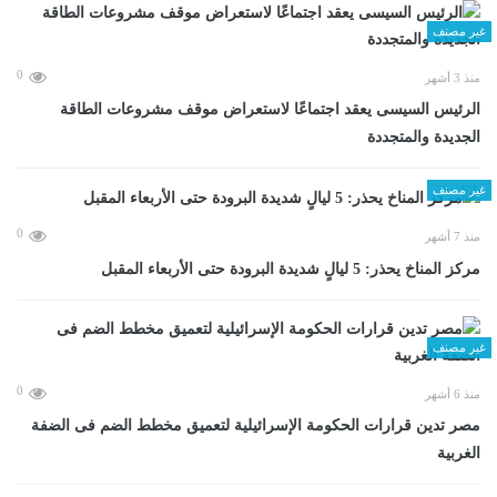
غير مصنف
0
منذ 3 أشهر
الرئيس السيسى يعقد اجتماعًا لاستعراض موقف مشروعات الطاقة
الجديدة والمتجددة
غير مصنف
0
منذ 7 أشهر
مركز المناخ يحذر: 5 ليالٍ شديدة البرودة حتى الأربعاء المقبل
غير مصنف
0
منذ 6 أشهر
مصر تدين قرارات الحكومة الإسرائيلية لتعميق مخطط الضم فى الضفة
الغربية