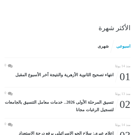
الأكثر شهرة
اسبوعى
شهرى
0
منذ 14 يومًا
01
انتهاء تصحيح الثانوية الأزهرية والنتيجة آخر الأسبوع المقبل
0
منذ 13 يومًا
02
تنسيق المرحلة الأولى 2026.. خدمات معامل التنسيق بالجامعات
لتسجيل الرغبات مجانا
0
منذ 14 يومًا
إعلام عبرى: سلاح الجو الإسرائيلى يرفع درجة الاستعداد