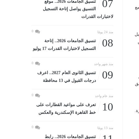
07
تنسيق الجامعات 2026.. موقع
مع
التنسيق يواصل إتاحة التسجيل
لاختبارات القدرات
0
منذ 24 يومًا
بل
08
تنسيق الجامعات 2026.. إتاحة
التسجيل لاختبارات القدرات 17 يوليو
0
منذ شهر واحد
09
تنسيق الثانوى العام 2027.. اعرف
درجات القبول في 13 محافظة
ق
0
منذ عام واحد
10
تعرف على مواعيد القطارات على
ة.
خط القاهرة الإسكندرية والعكس
0
منذ 13 يومًا
11
تنسيق الجامعات 2026.. رابط