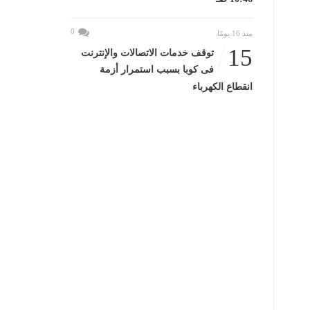
0
منذ 16 يومًا
15
توقف خدمات الاتصالات والإنترنت
فى كوبا بسبب استمرار أزمة
انقطاع الكهرباء