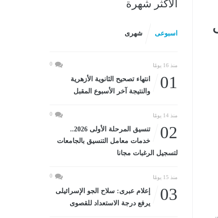
الأكثر شهرة
اسبوعى
شهرى
0
منذ 16 يومًا
01
انتهاء تصحيح الثانوية الأزهرية
والنتيجة آخر الأسبوع المقبل
0
منذ 14 يومًا
02
تنسيق المرحلة الأولى 2026..
خدمات معامل التنسيق بالجامعات
لتسجيل الرغبات مجانا
0
منذ 15 يومًا
03
إعلام عبرى: سلاح الجو الإسرائيلى
يرفع درجة الاستعداد للقصوى
.