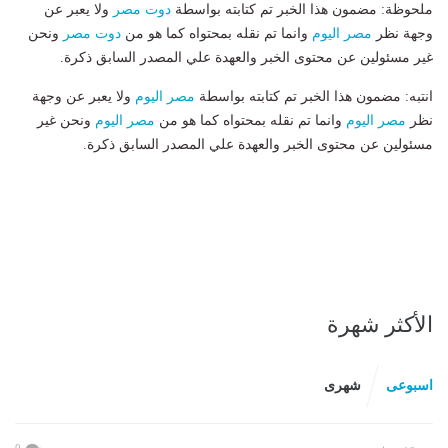
ملحوظة: مضمون هذا الخبر تم كتابته بواسطة
دوت مصر
ولا يعبر عن
وجهة نظر
مصر اليوم
وانما تم نقله بمحتواه كما هو من
دوت مصر
ونحن
غير مسئولين عن محتوى الخبر والعهدة علي المصدر السابق ذكرة.
انتبه: مضمون هذا الخبر تم كتابته بواسطة
مصر اليوم
ولا يعبر عن وجهة
نظر
مصر اليوم
وانما تم نقله بمحتواه كما هو من
مصر اليوم
ونحن غير
مسئولين عن محتوى الخبر والعهدة علي المصدر السابق ذكرة.
الأكثر شهرة
اسبوعى
شهرى
0