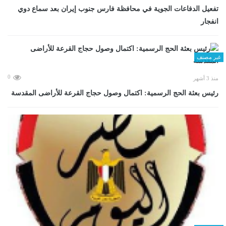
تفعيل الدفاعات الجوية في محافظة فارس جنوب إيران بعد سماع دوي
انفجار
غير مصنف
0
منذ 3 أشهر
رئيس بعثة الحج الرسمية: اكتمال وصول حجاج القرعة للأراضى المقدسة