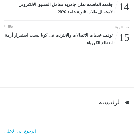
14
جامعة العاصمة تعلن جاهزية معامل التنسيق الإلكتروني
لاستقبال طلاب ثانوية عامة 2026
0
منذ 16 يومًا
15
توقف خدمات الاتصالات والإنترنت فى كوبا بسبب استمرار أزمة
انقطاع الكهرباء
الرئيسية
الرجوع الى الاعلى