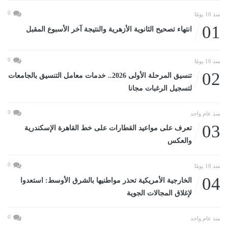
0
منذ 18 يومًا
01
انتهاء تصحيح الثانوية الأزهرية والنتيجة آخر الأسبوع المقبل
0
منذ 16 يومًا
02
تنسيق المرحلة الأولى 2026.. خدمات معامل التنسيق بالجامعات
لتسجيل الرغبات مجانا
0
منذ عام واحد
03
تعرف على مواعيد القطارات على خط القاهرة الإسكندرية
والعكس
0
منذ 18 يومًا
04
الخارجية الأمريكية تحذر مواطنيها بالشرق الأوسط: استعدوا
لإغلاق المجالات الجوية
0
منذ عام واحد