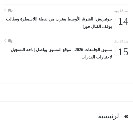
0
منذ 18 يومًا
14
جوتيريش: الشرق الأوسط يقترب من نقطة اللاسيطرة ويطالب
بوقف القتال فورا
0
منذ 22 يومًا
15
تنسيق الجامعات 2026.. موقع التنسيق يواصل إتاحة التسجيل
لاختبارات القدرات
الرئيسية