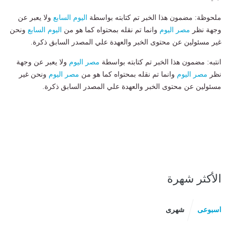
ملحوظة: مضمون هذا الخبر تم كتابته بواسطة
اليوم السابع
ولا يعبر عن
وجهة نظر
مصر اليوم
وانما تم نقله بمحتواه كما هو من
اليوم السابع
ونحن
غير مسئولين عن محتوى الخبر والعهدة علي المصدر السابق ذكرة.
انتبه: مضمون هذا الخبر تم كتابته بواسطة
مصر اليوم
ولا يعبر عن وجهة
نظر
مصر اليوم
وانما تم نقله بمحتواه كما هو من
مصر اليوم
ونحن غير
مسئولين عن محتوى الخبر والعهدة علي المصدر السابق ذكرة.
الأكثر شهرة
اسبوعى
شهرى