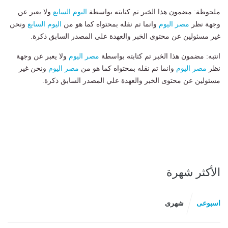
ملحوظة: مضمون هذا الخبر تم كتابته بواسطة
اليوم السابع
ولا يعبر عن
وجهة نظر
مصر اليوم
وانما تم نقله بمحتواه كما هو من
اليوم السابع
ونحن
غير مسئولين عن محتوى الخبر والعهدة علي المصدر السابق ذكرة.
انتبه: مضمون هذا الخبر تم كتابته بواسطة
مصر اليوم
ولا يعبر عن وجهة
نظر
مصر اليوم
وانما تم نقله بمحتواه كما هو من
مصر اليوم
ونحن غير
مسئولين عن محتوى الخبر والعهدة علي المصدر السابق ذكرة.
الأكثر شهرة
اسبوعى
شهرى