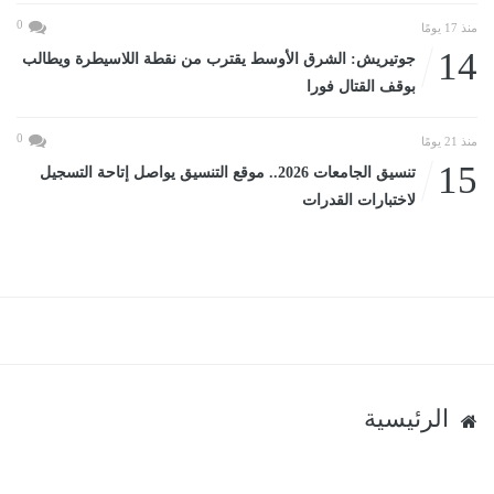
0
منذ 17 يومًا
14
جوتيريش: الشرق الأوسط يقترب من نقطة اللاسيطرة ويطالب
بوقف القتال فورا
0
منذ 21 يومًا
15
تنسيق الجامعات 2026.. موقع التنسيق يواصل إتاحة التسجيل
لاختبارات القدرات
الرئيسية