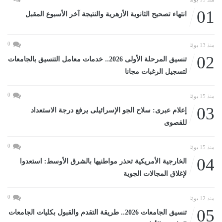
01
انتهاء تصحيح الثانوية الأزهرية والنتيجة آخر الأسبوع المقبل
0
منذ 13 يومًا
02
تنسيق المرحلة الأولى 2026.. خدمات معامل التنسيق بالجامعات
لتسجيل الرغبات مجانا
0
منذ 15 يومًا
03
إعلام عبرى: سلاح الجو الإسرائيلى يرفع درجة الاستعداد
للقصوى
0
منذ 15 يومًا
04
الخارجية الأمريكية تحذر مواطنيها بالشرق الأوسط: استعدوا
لإغلاق المجالات الجوية
0
منذ 12 يومًا
05
تنسيق الجامعات 2026.. طريقة التقدم والقبول بكليات الجامعات