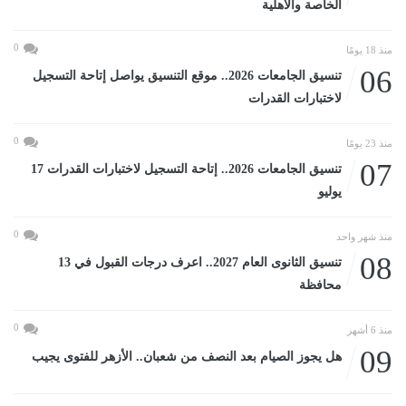
الخاصة والأهلية
0
منذ 18 يومًا
06
تنسيق الجامعات 2026.. موقع التنسيق يواصل إتاحة التسجيل
لاختبارات القدرات
0
منذ 23 يومًا
07
تنسيق الجامعات 2026.. إتاحة التسجيل لاختبارات القدرات 17
يوليو
0
منذ شهر واحد
08
تنسيق الثانوى العام 2027.. اعرف درجات القبول في 13
محافظة
0
منذ 6 أشهر
09
هل يجوز الصيام بعد النصف من شعبان.. الأزهر للفتوى يجيب