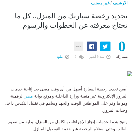
الارشيف
/
غير مصنف
تجديد رخصة سيارتك من المنزل.. كل ما
تحتاج معرفته عن الخطوات والرسوم
0
مشاركة
منذ 9 أشهر
0
تبليغ
أصبح تجديد رخصة السيارة أسهل من أي وقت مضى بعد إتاحة خدمات
المرور الإلكترونية عبر منصة وزارة الداخلية وموقع بوابة
مصر
الرقمية،
وهو ما وفر على المواطنين الوقت والجهد وساهم في تقليل التكدس داخل
وحدات المرور.
وتتيح هذه الخدمات إنجاز الإجراءات بالكامل من المنزل، بداية من تقديم
الطلب وحتى استلام الرخصة عبر خدمة التوصيل للمنازل.