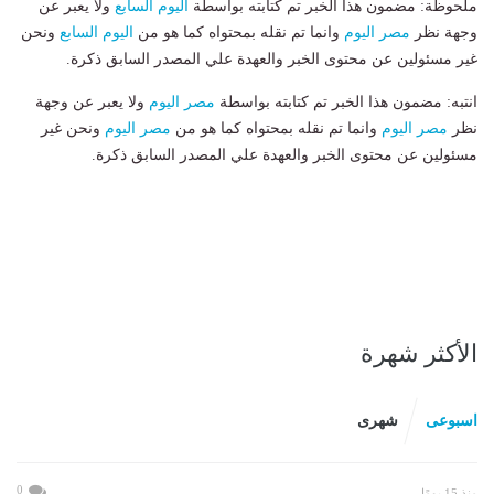
ملحوظة: مضمون هذا الخبر تم كتابته بواسطة
اليوم السابع
ولا يعبر عن
وجهة نظر
مصر اليوم
وانما تم نقله بمحتواه كما هو من
اليوم السابع
ونحن
غير مسئولين عن محتوى الخبر والعهدة علي المصدر السابق ذكرة.
انتبه: مضمون هذا الخبر تم كتابته بواسطة
مصر اليوم
ولا يعبر عن وجهة
نظر
مصر اليوم
وانما تم نقله بمحتواه كما هو من
مصر اليوم
ونحن غير
مسئولين عن محتوى الخبر والعهدة علي المصدر السابق ذكرة.
الأكثر شهرة
اسبوعى
شهرى
0
منذ 15 يومًا