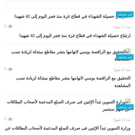
غير مصنف
0
منذ 11 شهرًا
ارتفاع حصيلة الشهداء في قطاع غزة منذ فجر اليوم إلى 42 شهيدا
غير مصنف
0
منذ 11 شهرًا
التحقيق مع الراقصة بوسي لاتهامها بنشر مقاطع مبتذلة لزيادة نسب
المشاهدة
غير مصنف
0
منذ 11 شهرًا
وزارة التموين تبدأ الإثنين فى صرف السلع المدعمة لأصحاب البطاقات عن