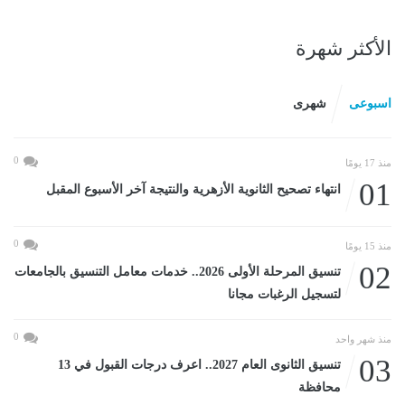
الأكثر شهرة
اسبوعى
شهرى
0
منذ 17 يومًا
01
انتهاء تصحيح الثانوية الأزهرية والنتيجة آخر الأسبوع المقبل
0
منذ 15 يومًا
02
تنسيق المرحلة الأولى 2026.. خدمات معامل التنسيق بالجامعات
لتسجيل الرغبات مجانا
0
منذ شهر واحد
03
تنسيق الثانوى العام 2027.. اعرف درجات القبول في 13
محافظة