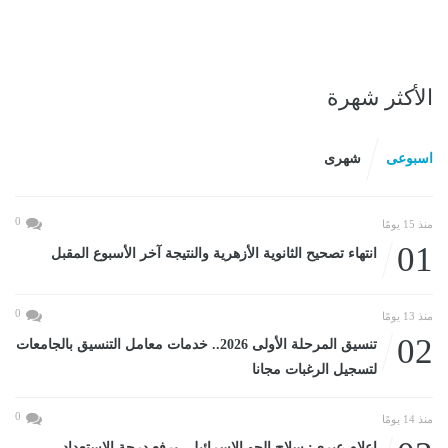
الأكثر شهرة
اسبوعى
شهرى
0
منذ 15 يومًا
01
انتهاء تصحيح الثانوية الأزهرية والنتيجة آخر الأسبوع المقبل
0
منذ 13 يومًا
02
تنسيق المرحلة الأولى 2026.. خدمات معامل التنسيق بالجامعات
لتسجيل الرغبات مجانا
0
منذ 14 يومًا
إعلام عبرى: سلاح الجو الإسرائيلى يرفع درجة الاستعداد