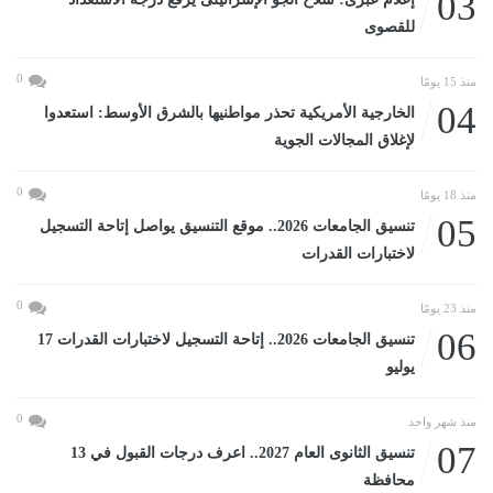
03
للقصوى
0
منذ 15 يومًا
04
الخارجية الأمريكية تحذر مواطنيها بالشرق الأوسط: استعدوا
لإغلاق المجالات الجوية
0
منذ 18 يومًا
05
تنسيق الجامعات 2026.. موقع التنسيق يواصل إتاحة التسجيل
لاختبارات القدرات
0
منذ 23 يومًا
06
تنسيق الجامعات 2026.. إتاحة التسجيل لاختبارات القدرات 17
يوليو
0
منذ شهر واحد
07
تنسيق الثانوى العام 2027.. اعرف درجات القبول في 13
محافظة