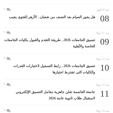
0
منذ 6 أشهر
08
هل يجوز الصيام بعد النصف من شعبان.. الأزهر للفتوى يجيب
0
منذ 11 يومًا
09
تنسيق الجامعات 2026.. طريقة التقدم والقبول بكليات الجامعات
الخاصة والأهلية
0
منذ 12 يومًا
10
تنسيق الجامعات 2026.. رابط التسجيل لاختبارات القدرات
والكليات التى تشترط اجتيازها
0
منذ 13 يومًا
11
جامعة العاصمة تعلن جاهزية معامل التنسيق الإلكتروني
لاستقبال طلاب ثانوية عامة 2026
0
منذ 14 يومًا