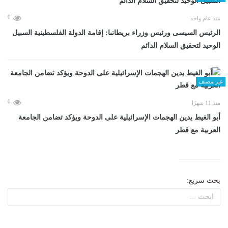
0
منذ عام واحد
الرئيس السيسى ورئيس وزراء بريطانىا: إقامة الدولة الفلسطينية السبيل
الوحيد لتحقيق السلام الدائم
غير مصنف
0
منذ 11 شهرًا
أبو الغيط يدين الهجمات الإسرائيلية على الدوحة ويؤكد تضامن الجامعة
العربية مع قطر
بحث سريع: