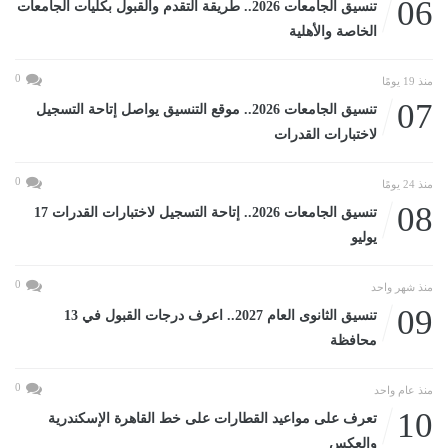
06
تنسيق الجامعات 2026.. طريقة التقدم والقبول بكليات الجامعات
الخاصة والأهلية
0
منذ 19 يومًا
07
تنسيق الجامعات 2026.. موقع التنسيق يواصل إتاحة التسجيل
لاختبارات القدرات
0
منذ 24 يومًا
08
تنسيق الجامعات 2026.. إتاحة التسجيل لاختبارات القدرات 17
يوليو
0
منذ شهر واحد
09
تنسيق الثانوى العام 2027.. اعرف درجات القبول في 13
محافظة
0
منذ عام واحد
10
تعرف على مواعيد القطارات على خط القاهرة الإسكندرية
والعكس