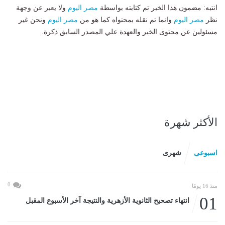
انتبه: مضمون هذا الخبر تم كتابته بواسطة
مصر اليوم
ولا يعبر عن وجهة
نظر
مصر اليوم
وانما تم نقله بمحتواه كما هو من
مصر اليوم
ونحن غير
مسئولين عن محتوى الخبر والعهدة علي المصدر السابق ذكرة.
الأكثر شهرة
اسبوعى
شهرى
0
منذ 16 يومًا
01
انتهاء تصحيح الثانوية الأزهرية والنتيجة آخر الأسبوع المقبل