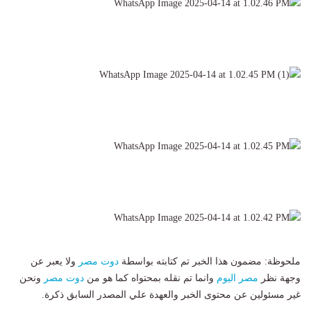
ملحوظة: مضمون هذا الخبر تم كتابته بواسطة
دوت مصر
ولا يعبر عن
وجهة نظر
مصر اليوم
وانما تم نقله بمحتواه كما هو من
دوت مصر
ونحن
غير مسئولين عن محتوى الخبر والعهدة علي المصدر السابق ذكرة.