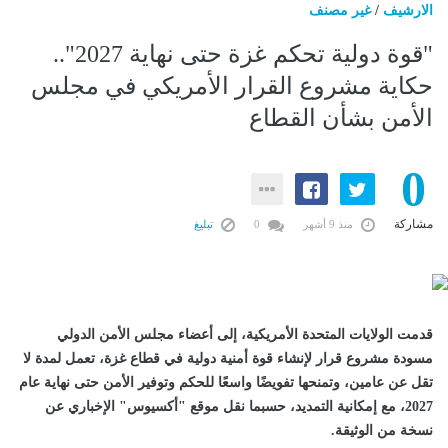
الارشيف
/
غير مصنف
"قوة دولية تحكم غزة حتى نهاية 2027"..
حكاية مشروع القرار الأمريكي في مجلس
الأمن بشأن القطاع
0
مشاركة
منذ 9 أشهر
0
تبليغ
قدمت الولايات المتحدة الأمريكية، إلى أعضاء مجلس الأمن الدولي
مسودة مشروع قرار لإنشاء قوة أمنية دولية في قطاع غزة، تعمل لمدة لا
تقل عن عامين، وتمنحها تفويضًا واسعًا للحكم وتوفير الأمن حتى نهاية عام
2027، مع إمكانية التمديد، حسبما نقل موقع "أكسيوس" الإخباري عن
نسخة من الوثيقة.