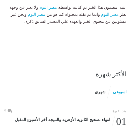
انتبه: مضمون هذا الخبر تم كتابته بواسطة
مصر اليوم
ولا يعبر عن وجهة
نظر
مصر اليوم
وانما تم نقله بمحتواه كما هو من
مصر اليوم
ونحن غير
مسئولين عن محتوى الخبر والعهدة علي المصدر السابق ذكرة.
الأكثر شهرة
اسبوعى
شهرى
0
منذ 15 يومًا
01
انتهاء تصحيح الثانوية الأزهرية والنتيجة آخر الأسبوع المقبل