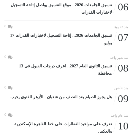
06
تنسيق الجامعات 2026.. موقع التنسيق يواصل إتاحة التسجيل
لاختبارات القدرات
0
منذ 23 يومًا
07
تنسيق الجامعات 2026.. إتاحة التسجيل لاختبارات القدرات 17
يوليو
0
منذ شهر واحد
08
تنسيق الثانوى العام 2027.. اعرف درجات القبول في 13
محافظة
0
منذ 6 أشهر
09
هل يجوز الصيام بعد النصف من شعبان.. الأزهر للفتوى يجيب
0
منذ عام واحد
10
تعرف على مواعيد القطارات على خط القاهرة الإسكندرية
والعكس