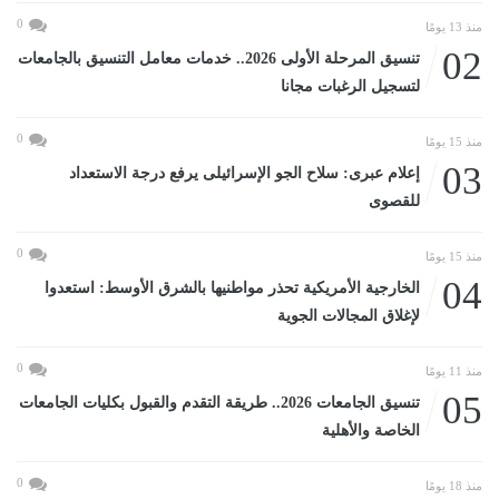
0
منذ 13 يومًا
02
تنسيق المرحلة الأولى 2026.. خدمات معامل التنسيق بالجامعات
لتسجيل الرغبات مجانا
0
منذ 15 يومًا
03
إعلام عبرى: سلاح الجو الإسرائيلى يرفع درجة الاستعداد
للقصوى
0
منذ 15 يومًا
04
الخارجية الأمريكية تحذر مواطنيها بالشرق الأوسط: استعدوا
لإغلاق المجالات الجوية
0
منذ 11 يومًا
05
تنسيق الجامعات 2026.. طريقة التقدم والقبول بكليات الجامعات
الخاصة والأهلية
0
منذ 18 يومًا