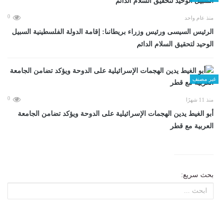
0
منذ عام واحد
الرئيس السيسى ورئيس وزراء بريطانىا: إقامة الدولة الفلسطينية السبيل
الوحيد لتحقيق السلام الدائم
غير مصنف
0
منذ 11 شهرًا
أبو الغيط يدين الهجمات الإسرائيلية على الدوحة ويؤكد تضامن الجامعة
العربية مع قطر
بحث سريع: