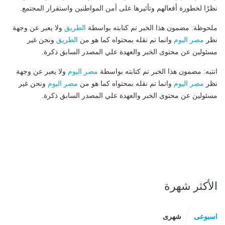
نظرًا لخطورة أفعالهم وتأثيرها على أمن المواطنين واستقرار المجتمع.
ملحوظة: مضمون هذا الخبر تم كتابته بواسطة
الطريق
ولا يعبر عن وجهة
نظر
مصر اليوم
وانما تم نقله بمحتواه كما هو من
الطريق
ونحن غير
مسئولين عن محتوى الخبر والعهدة علي المصدر السابق ذكرة.
انتبه: مضمون هذا الخبر تم كتابته بواسطة
مصر اليوم
ولا يعبر عن وجهة
نظر
مصر اليوم
وانما تم نقله بمحتواه كما هو من
مصر اليوم
ونحن غير
مسئولين عن محتوى الخبر والعهدة علي المصدر السابق ذكرة.
الأكثر شهرة
اسبوعى
شهرى