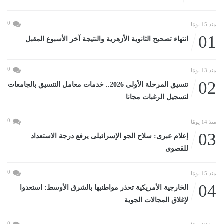
0
منذ 15 يومًا
01
انتهاء تصحيح الثانوية الأزهرية والنتيجة آخر الأسبوع المقبل
0
منذ 13 يومًا
02
تنسيق المرحلة الأولى 2026.. خدمات معامل التنسيق بالجامعات
لتسجيل الرغبات مجانا
0
منذ 14 يومًا
03
إعلام عبرى: سلاح الجو الإسرائيلى يرفع درجة الاستعداد
للقصوى
0
منذ 15 يومًا
04
الخارجية الأمريكية تحذر مواطنيها بالشرق الأوسط: استعدوا
لإغلاق المجالات الجوية
0