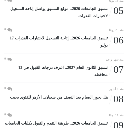
منذ 18 يومًا
05
تنسيق الجامعات 2026.. موقع التنسيق يواصل إتاحة التسجيل
لاختبارات القدرات
0
منذ 23 يومًا
06
تنسيق الجامعات 2026.. إتاحة التسجيل لاختبارات القدرات 17
يوليو
0
منذ شهر واحد
07
تنسيق الثانوى العام 2027.. اعرف درجات القبول في 13
محافظة
0
منذ 6 أشهر
08
هل يجوز الصيام بعد النصف من شعبان.. الأزهر للفتوى يجيب
0
منذ 11 يومًا
09
تنسيق الجامعات 2026.. طريقة التقدم والقبول بكليات الجامعات