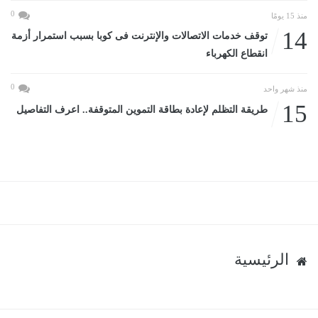
0
منذ 15 يومًا
14
توقف خدمات الاتصالات والإنترنت فى كوبا بسبب استمرار أزمة
انقطاع الكهرباء
0
منذ شهر واحد
15
طريقة التظلم لإعادة بطاقة التموين المتوقفة.. اعرف التفاصيل
الرئيسية