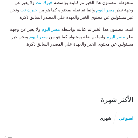
ملحوظة: مضمون هذا الخبر تم كتابته بواسطة
خبرك نت
ولا يعبر عن
وجهة نظر
مصر اليوم
وانما تم نقله بمحتواه كما هو من
خبرك نت
ونحن
غير مسئولين عن محتوى الخبر والعهدة علي المصدر السابق ذكرة.
انتبه: مضمون هذا الخبر تم كتابته بواسطة
مصر اليوم
ولا يعبر عن وجهة
نظر
مصر اليوم
وانما تم نقله بمحتواه كما هو من
مصر اليوم
ونحن غير
مسئولين عن محتوى الخبر والعهدة علي المصدر السابق ذكرة.
الأكثر شهرة
اسبوعى
شهرى
0