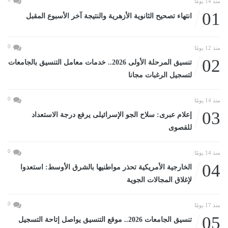
منذ 14 يومًا
01
انتهاء تصحيح الثانوية الأزهرية والنتيجة آخر الأسبوع المقبل
0
منذ 12 يومًا
02
تنسيق المرحلة الأولى 2026.. خدمات معامل التنسيق بالجامعات
لتسجيل الرغبات مجانا
0
منذ 14 يومًا
03
إعلام عبرى: سلاح الجو الإسرائيلى يرفع درجة الاستعداد
للقصوى
0
منذ 14 يومًا
04
الخارجية الأمريكية تحذر مواطنيها بالشرق الأوسط: استعدوا
لإغلاق المجالات الجوية
0
منذ 17 يومًا
05
تنسيق الجامعات 2026.. موقع التنسيق يواصل إتاحة التسجيل