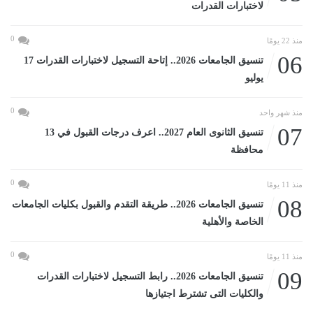
لاختبارات القدرات
0
منذ 22 يومًا
06
تنسيق الجامعات 2026.. إتاحة التسجيل لاختبارات القدرات 17
يوليو
0
منذ شهر واحد
07
تنسيق الثانوى العام 2027.. اعرف درجات القبول في 13
محافظة
0
منذ 11 يومًا
08
تنسيق الجامعات 2026.. طريقة التقدم والقبول بكليات الجامعات
الخاصة والأهلية
0
منذ 11 يومًا
09
تنسيق الجامعات 2026.. رابط التسجيل لاختبارات القدرات
والكليات التى تشترط اجتيازها