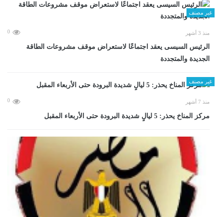
غير مصنف
0
منذ 3 أشهر
الرئيس السيسى يعقد اجتماعًا لاستعراض موقف مشروعات الطاقة
الجديدة والمتجددة
غير مصنف
0
منذ 7 أشهر
مركز المناخ يحذر: 5 ليالٍ شديدة البرودة حتى الأربعاء المقبل