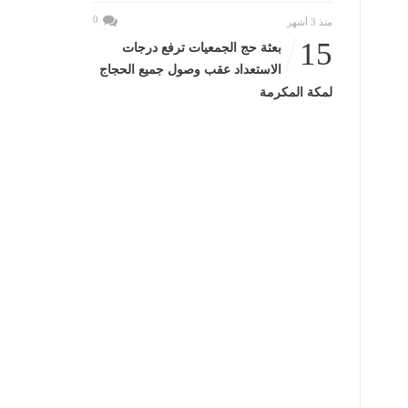
0
منذ 3 أشهر
15
بعثة حج الجمعيات ترفع درجات
الاستعداد عقب وصول جميع الحجاج
لمكة المكرمة