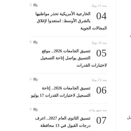
0
منذ 14 يومًا
04
الخارجية الأمريكية تحذر مواطنيها
بالشرق الأوسط: استعدوا لإغلاق
المجالات الجوية
0
منذ 18 يومًا
05
تنسيق الجامعات 2026.. موقع
التنسيق يواصل إتاحة التسجيل
لاختبارات القدرات
0
منذ 23 يومًا
06
تنسيق الجامعات 2026.. إتاحة
التسجيل لاختبارات القدرات 17 يوليو
0
منذ شهر واحد
07
مل
تنسيق الثانوى العام 2027.. اعرف
درجات القبول في 13 محافظة