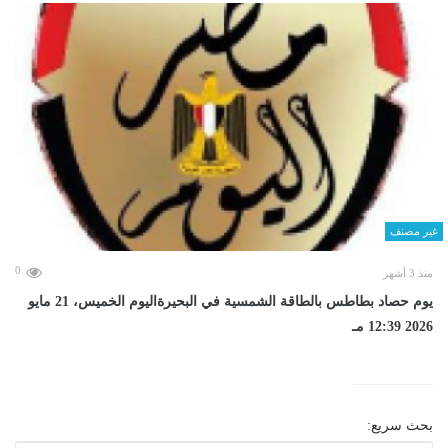
غير مصنف
0
منذ 3 أشهر
يوم حصاد بطاطس بالطاقة الشمسية في البحيرةاليوم الخميس، 21 مايو
2026 12:39 مـ
بحث سريع: