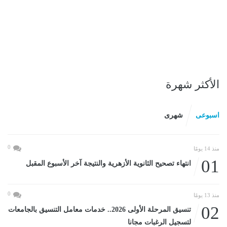
الأكثر شهرة
اسبوعى
شهرى
0
منذ 14 يومًا
01
انتهاء تصحيح الثانوية الأزهرية والنتيجة آخر الأسبوع المقبل
0
منذ 13 يومًا
02
تنسيق المرحلة الأولى 2026.. خدمات معامل التنسيق بالجامعات
لتسجيل الرغبات مجانا