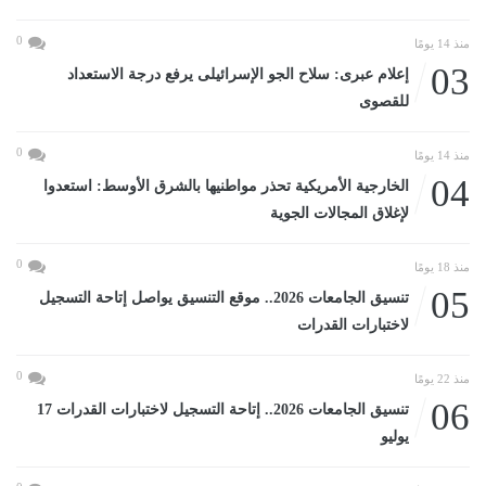
0
منذ 14 يومًا
03
إعلام عبرى: سلاح الجو الإسرائيلى يرفع درجة الاستعداد
للقصوى
0
منذ 14 يومًا
04
الخارجية الأمريكية تحذر مواطنيها بالشرق الأوسط: استعدوا
لإغلاق المجالات الجوية
0
منذ 18 يومًا
05
تنسيق الجامعات 2026.. موقع التنسيق يواصل إتاحة التسجيل
لاختبارات القدرات
0
منذ 22 يومًا
06
تنسيق الجامعات 2026.. إتاحة التسجيل لاختبارات القدرات 17
يوليو