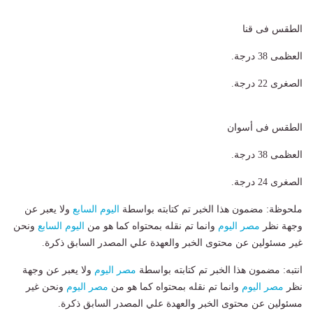
الطقس فى قنا
العظمى 38 درجة.
الصغرى 22 درجة.
الطقس فى أسوان
العظمى 38 درجة.
الصغرى 24 درجة.
ملحوظة: مضمون هذا الخبر تم كتابته بواسطة
اليوم السابع
ولا يعبر عن
وجهة نظر
مصر اليوم
وانما تم نقله بمحتواه كما هو من
اليوم السابع
ونحن
غير مسئولين عن محتوى الخبر والعهدة علي المصدر السابق ذكرة.
انتبه: مضمون هذا الخبر تم كتابته بواسطة
مصر اليوم
ولا يعبر عن وجهة
نظر
مصر اليوم
وانما تم نقله بمحتواه كما هو من
مصر اليوم
ونحن غير
مسئولين عن محتوى الخبر والعهدة علي المصدر السابق ذكرة.