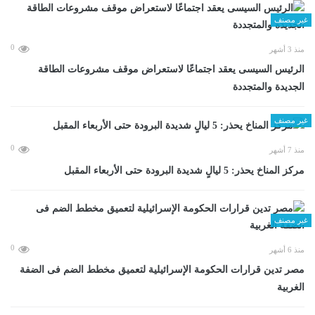
غير مصنف
0
منذ 3 أشهر
الرئيس السيسى يعقد اجتماعًا لاستعراض موقف مشروعات الطاقة
الجديدة والمتجددة
غير مصنف
0
منذ 7 أشهر
مركز المناخ يحذر: 5 ليالٍ شديدة البرودة حتى الأربعاء المقبل
غير مصنف
0
منذ 6 أشهر
مصر تدين قرارات الحكومة الإسرائيلية لتعميق مخطط الضم فى الضفة
الغربية