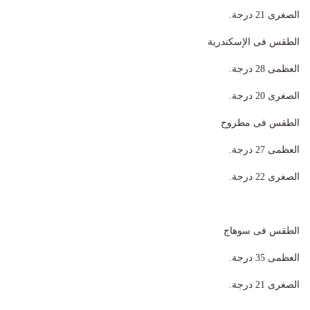
الصغرى 21 درجة.
الطقس فى الإسكندرية
العظمى 28 درجة.
الصغرى 20 درجة.
الطقس فى مطروح
العظمى 27 درجة.
الصغرى 22 درجة.
الطقس فى سوهاج
العظمى 35 درجة.
الصغرى 21 درجة.