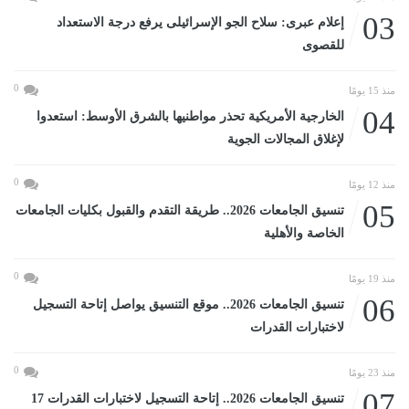
03
إعلام عبرى: سلاح الجو الإسرائيلى يرفع درجة الاستعداد
للقصوى
0
منذ 15 يومًا
04
الخارجية الأمريكية تحذر مواطنيها بالشرق الأوسط: استعدوا
لإغلاق المجالات الجوية
0
منذ 12 يومًا
05
تنسيق الجامعات 2026.. طريقة التقدم والقبول بكليات الجامعات
الخاصة والأهلية
0
منذ 19 يومًا
06
تنسيق الجامعات 2026.. موقع التنسيق يواصل إتاحة التسجيل
لاختبارات القدرات
0
منذ 23 يومًا
07
تنسيق الجامعات 2026.. إتاحة التسجيل لاختبارات القدرات 17