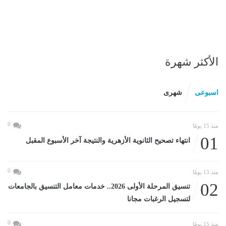
الأكثر شهرة
اسبوعى
شهرى
0
منذ 15 يومًا
01
انتهاء تصحيح الثانوية الأزهرية والنتيجة آخر الأسبوع المقبل
0
منذ 13 يومًا
02
تنسيق المرحلة الأولى 2026.. خدمات معامل التنسيق بالجامعات
لتسجيل الرغبات مجانا
0
منذ 15 يومًا