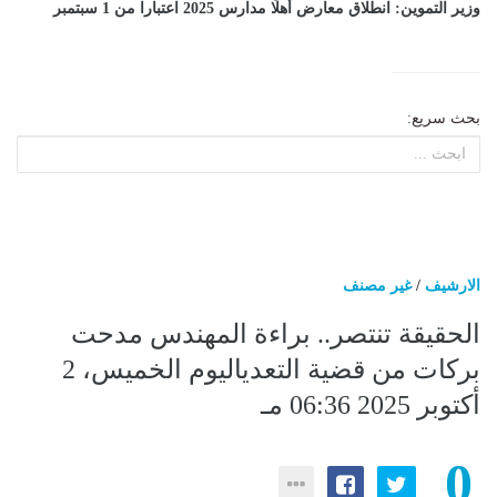
وزير التموين: انطلاق معارض أهلًا مدارس 2025 اعتبارا من 1 سبتمبر
بحث سريع:
الارشيف
/
غير مصنف
الحقيقة تنتصر.. براءة المهندس مدحت
بركات من قضية التعدياليوم الخميس، 2
أكتوبر 2025 06:36 مـ
0