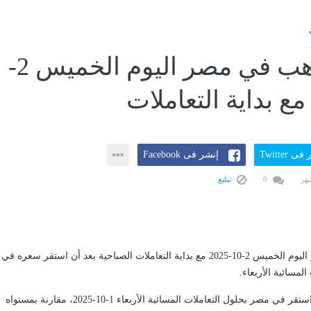
سعر الذهب في مصر اليوم الخميس 2-
ى Twitter
إنشر فى Facebook
0
تبليغ
اليوم الخميس 2-10-2025 مع بداية التعاملات الصباحية بعد أن استقر سعره في
لمسائية الأربعاء.
يذكر أن سعر الذهب استقر في مصر بحلول التعاملات المسائية الأربعاء 1-10-2025، مقارنة بمستواه