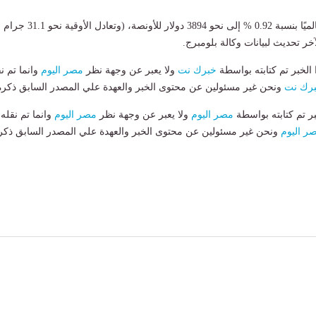
وارتفع سعر الذهب عالميًا بنسبة 0.92 % إلى نحو 3894 دولار للأونصة، (و
لخبر تم كتابته بواسطة
خبرك نت
ولا يعبر عن وجهة نظر
مصر اليوم
وانما تم ن
رك نت
ونحن غير مسئولين عن محتوى الخبر والعهدة علي المصدر السابق ذكرة
بر تم كتابته بواسطة
مصر اليوم
ولا يعبر عن وجهة نظر
مصر اليوم
وانما تم نقله
ر اليوم
ونحن غير مسئولين عن محتوى الخبر والعهدة علي المصدر السابق ذكر