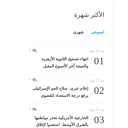
الأكثر شهرة
اسبوعى
شهرى
0
منذ 14 يومًا
01
انتهاء تصحيح الثانوية الأزهرية
والنتيجة آخر الأسبوع المقبل
0
منذ 13 يومًا
02
إعلام عبرى: سلاح الجو الإسرائيلى
يرفع درجة الاستعداد للقصوى
0
منذ 13 يومًا
03
الخارجية الأمريكية تحذر مواطنيها
بالشرق الأوسط: استعدوا لإغلاق