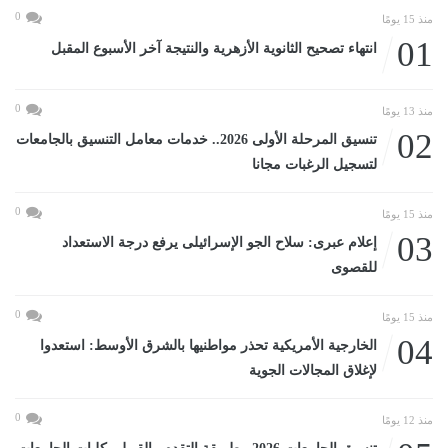
0
منذ 15 يومًا
01
انتهاء تصحيح الثانوية الأزهرية والنتيجة آخر الأسبوع المقبل
0
منذ 13 يومًا
02
تنسيق المرحلة الأولى 2026.. خدمات معامل التنسيق بالجامعات
لتسجيل الرغبات مجانا
0
منذ 15 يومًا
03
إعلام عبرى: سلاح الجو الإسرائيلى يرفع درجة الاستعداد
للقصوى
0
منذ 15 يومًا
04
الخارجية الأمريكية تحذر مواطنيها بالشرق الأوسط: استعدوا
لإغلاق المجالات الجوية
0
منذ 12 يومًا