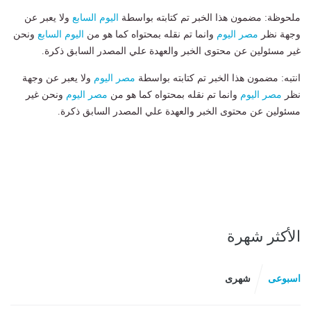
ملحوظة: مضمون هذا الخبر تم كتابته بواسطة
اليوم السابع
ولا يعبر عن
وجهة نظر
مصر اليوم
وانما تم نقله بمحتواه كما هو من
اليوم السابع
ونحن
غير مسئولين عن محتوى الخبر والعهدة علي المصدر السابق ذكرة.
انتبه: مضمون هذا الخبر تم كتابته بواسطة
مصر اليوم
ولا يعبر عن وجهة
نظر
مصر اليوم
وانما تم نقله بمحتواه كما هو من
مصر اليوم
ونحن غير
مسئولين عن محتوى الخبر والعهدة علي المصدر السابق ذكرة.
الأكثر شهرة
اسبوعى
شهرى