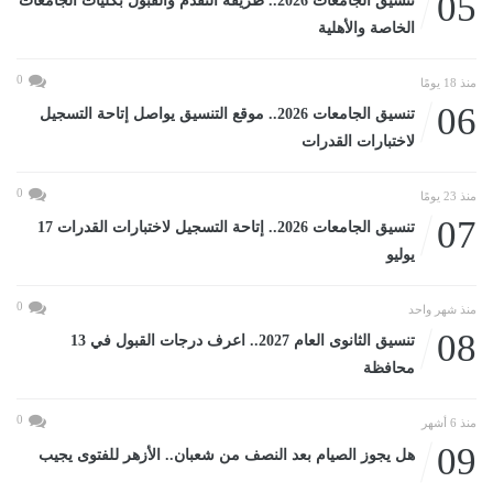
05
تنسيق الجامعات 2026.. طريقة التقدم والقبول بكليات الجامعات
الخاصة والأهلية
0
منذ 18 يومًا
06
تنسيق الجامعات 2026.. موقع التنسيق يواصل إتاحة التسجيل
لاختبارات القدرات
0
منذ 23 يومًا
07
تنسيق الجامعات 2026.. إتاحة التسجيل لاختبارات القدرات 17
يوليو
0
منذ شهر واحد
08
تنسيق الثانوى العام 2027.. اعرف درجات القبول في 13
محافظة
0
منذ 6 أشهر
09
هل يجوز الصيام بعد النصف من شعبان.. الأزهر للفتوى يجيب