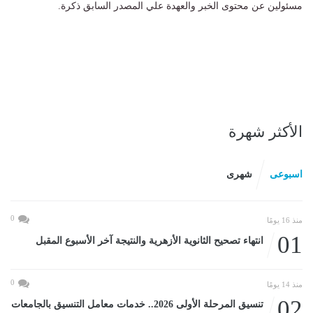
مسئولين عن محتوى الخبر والعهدة علي المصدر السابق ذكرة.
الأكثر شهرة
اسبوعى
شهرى
0
منذ 16 يومًا
01
انتهاء تصحيح الثانوية الأزهرية والنتيجة آخر الأسبوع المقبل
0
منذ 14 يومًا
02
تنسيق المرحلة الأولى 2026.. خدمات معامل التنسيق بالجامعات