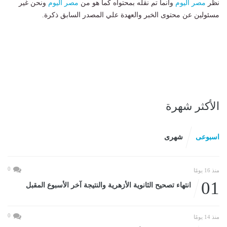
نظر
مصر اليوم
وانما تم نقله بمحتواه كما هو من
مصر اليوم
ونحن غير
مسئولين عن محتوى الخبر والعهدة علي المصدر السابق ذكرة.
الأكثر شهرة
اسبوعى
شهرى
0
منذ 16 يومًا
01
انتهاء تصحيح الثانوية الأزهرية والنتيجة آخر الأسبوع المقبل
0
منذ 14 يومًا