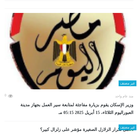
غير مصنف
0
منذ عام واحد
وزير الإسكان يقوم بزيارة مفاجئة لمتابعة سير العمل بجهاز مدينة
العبوراليوم الثلاثاء، 15 أبريل 2025 05:15 مـ
غير مصنف