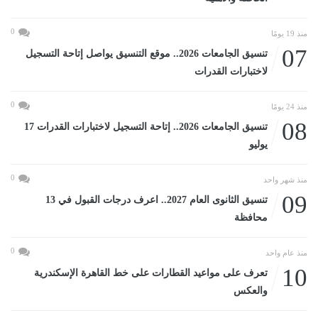
0
منذ 19 يومًا
07
تنسيق الجامعات 2026.. موقع التنسيق يواصل إتاحة التسجيل
لاختبارات القدرات
0
منذ 24 يومًا
08
تنسيق الجامعات 2026.. إتاحة التسجيل لاختبارات القدرات 17
يوليو
0
منذ شهر واحد
09
تنسيق الثانوى العام 2027.. اعرف درجات القبول في 13
محافظة
0
منذ عام واحد
10
تعرف على مواعيد القطارات على خط القاهرة الإسكندرية
والعكس