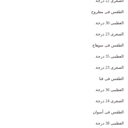
الصغرى 22 درجة.
الطقس فى مطروح
العظمى 30 درجة.
الصغرى 23 درجة.
الطقس فى سوهاج
العظمى 35 درجة.
الصغرى 23 درجة.
الطقس فى قنا
العظمى 36 درجة.
الصغرى 24 درجة.
الطقس فى أسوان
العظمى 38 درجة.