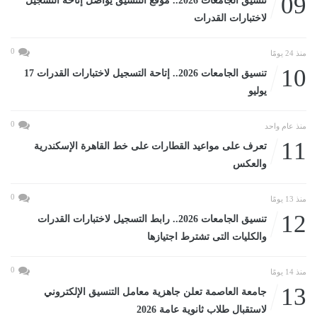
09
تنسيق الجامعات 2026.. موقع التنسيق يواصل إتاحة التسجيل
لاختبارات القدرات
0
منذ 24 يومًا
10
تنسيق الجامعات 2026.. إتاحة التسجيل لاختبارات القدرات 17
يوليو
0
منذ عام واحد
11
تعرف على مواعيد القطارات على خط القاهرة الإسكندرية
والعكس
0
منذ 13 يومًا
12
تنسيق الجامعات 2026.. رابط التسجيل لاختبارات القدرات
والكليات التى تشترط اجتيازها
0
منذ 14 يومًا
13
جامعة العاصمة تعلن جاهزية معامل التنسيق الإلكتروني
لاستقبال طلاب ثانوية عامة 2026