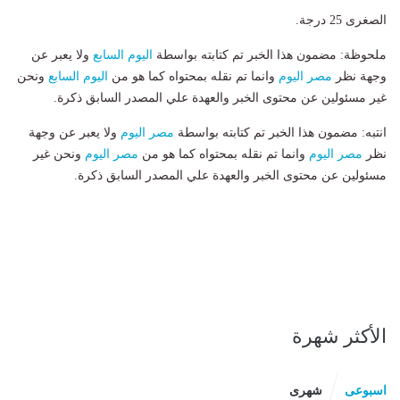
الصغرى 25 درجة.
ملحوظة: مضمون هذا الخبر تم كتابته بواسطة
اليوم السابع
ولا يعبر عن
وجهة نظر
مصر اليوم
وانما تم نقله بمحتواه كما هو من
اليوم السابع
ونحن
غير مسئولين عن محتوى الخبر والعهدة علي المصدر السابق ذكرة.
انتبه: مضمون هذا الخبر تم كتابته بواسطة
مصر اليوم
ولا يعبر عن وجهة
نظر
مصر اليوم
وانما تم نقله بمحتواه كما هو من
مصر اليوم
ونحن غير
مسئولين عن محتوى الخبر والعهدة علي المصدر السابق ذكرة.
الأكثر شهرة
اسبوعى
شهرى