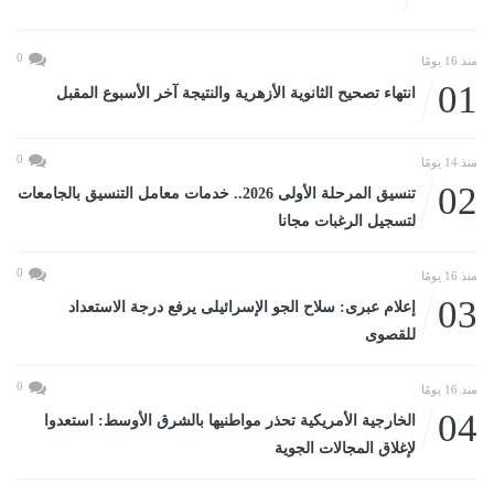
0
منذ 16 يومًا
01
انتهاء تصحيح الثانوية الأزهرية والنتيجة آخر الأسبوع المقبل
0
منذ 14 يومًا
02
تنسيق المرحلة الأولى 2026.. خدمات معامل التنسيق بالجامعات
لتسجيل الرغبات مجانا
0
منذ 16 يومًا
03
إعلام عبرى: سلاح الجو الإسرائيلى يرفع درجة الاستعداد
للقصوى
0
منذ 16 يومًا
04
الخارجية الأمريكية تحذر مواطنيها بالشرق الأوسط: استعدوا
لإغلاق المجالات الجوية