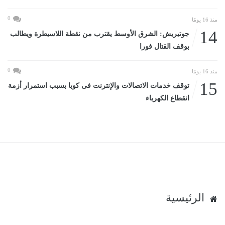
0
منذ 16 يومًا
14
جوتيريش: الشرق الأوسط يقترب من نقطة اللاسيطرة ويطالب
بوقف القتال فورا
0
منذ 16 يومًا
15
توقف خدمات الاتصالات والإنترنت فى كوبا بسبب استمرار أزمة
انقطاع الكهرباء
الرئيسية