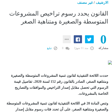
الارشيف
/
غير مصنف
القانون يحدد رسوم تراخيص المشروعات
المتوسطة والصغيرة ومتناهية الصغر
0
مشاركة
منذ 11 شهرًا
0
تبليغ
حددت اللائحة التنفيذية لقانون تنمية المشروعات المتوسطة والصغيرة
ومتناهية الصغر، الصادر بالقانون رقم 152 لسنة 2020، تفاصيل قيمة
الرسوم التي تحصل مقابل إصدار التراخيص والموافقات والتصاريح
الخاصة بالمشروعات.
وتنص المادة 20 في اللائحة التنفيذية لقانون تنمية المشروعات المتوسطة
والصغيرة ومتناهية الصغر، على أن تحدد فئات رسوم مقابل إصدار