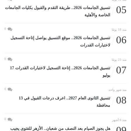
05
تنسيق الجامعات 2026.. طريقة التقدم والقبول بكليات الجامعات
الخاصة والأهلية
0
منذ 18 يومًا
06
تنسيق الجامعات 2026.. موقع التنسيق يواصل إتاحة التسجيل
لاختبارات القدرات
0
منذ 23 يومًا
07
تنسيق الجامعات 2026.. إتاحة التسجيل لاختبارات القدرات 17
يوليو
0
منذ شهر واحد
08
تنسيق الثانوى العام 2027.. اعرف درجات القبول في 13
محافظة
0
منذ 6 أشهر
09
هل يجوز الصيام بعد النصف من شعبان.. الأزهر للفتوى يجيب