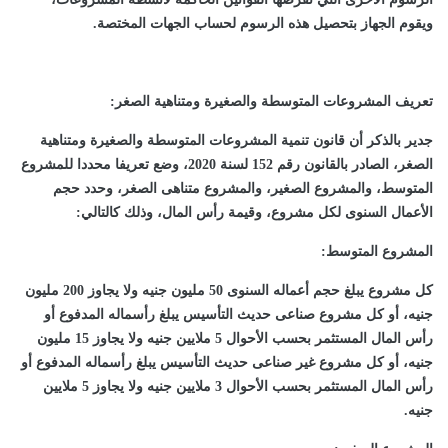
ويقوم الجهاز بتحصيل هذه الرسوم لحساب الجهات المختصة.
تعريف المشروعات المتوسطة والصغيرة ومتناهية الصغر:
جدير بالذكر أن قانون تنمية المشروعات المتوسطة والصغيرة ومتناهية
الصغر، الصادر بالقانون رقم 152 لسنة 2020، وضع تعريفا محددا للمشروع
المتوسط، والمشروع الصغير، والمشروع متناهى الصغر، وحدد حجم
الأعمال السنوى لكل مشروع، وقيمة رأس المال، وذلك كالتالي:
المشروع المتوسط:
كل مشروع يبلغ حجم أعماله السنوى 50 مليون جنيه ولا يجاوز 200 مليون
جنيه، أو كل مشروع صناعى حديث التأسيس يبلغ رأسماله المدفوع أو
رأس المال المستثمر بحسب الأحوال 5 ملايين جنيه ولا يجاوز 15 مليون
جنيه، أو كل مشروع غير صناعى حديث التأسيس يبلغ رأسماله المدفوع أو
رأس المال المستثمر بحسب الأحوال 3 ملايين جنيه ولا يجاوز 5 ملايين
جنيه.