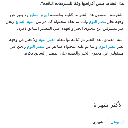
هذا النشاط ضمن أغراضها وفقا للتشريعات النافذة".
ملحوظة: مضمون هذا الخبر تم كتابته بواسطة
اليوم السابع
ولا يعبر عن
وجهة نظر
مصر اليوم
وانما تم نقله بمحتواه كما هو من
اليوم السابع
ونحن
غير مسئولين عن محتوى الخبر والعهدة علي المصدر السابق ذكرة.
انتبه: مضمون هذا الخبر تم كتابته بواسطة
مصر اليوم
ولا يعبر عن وجهة
نظر
مصر اليوم
وانما تم نقله بمحتواه كما هو من
مصر اليوم
ونحن غير
مسئولين عن محتوى الخبر والعهدة علي المصدر السابق ذكرة.
الأكثر شهرة
اسبوعى
شهرى