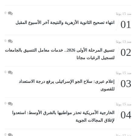
0
منذ 15 يومًا
01
انتهاء تصحيح الثانوية الأزهرية والنتيجة آخر الأسبوع المقبل
0
منذ 13 يومًا
02
تنسيق المرحلة الأولى 2026.. خدمات معامل التنسيق بالجامعات
لتسجيل الرغبات مجانا
0
منذ 15 يومًا
03
إعلام عبرى: سلاح الجو الإسرائيلى يرفع درجة الاستعداد
للقصوى
0
منذ 15 يومًا
04
الخارجية الأمريكية تحذر مواطنيها بالشرق الأوسط: استعدوا
لإغلاق المجالات الجوية
0
منذ 12 يومًا