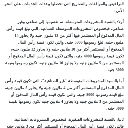
التراخيص والموافقات والتصاريح التي تحصلها وحدات الخدمات، على النحو
الآتي:
أولا: بالنسبة للمشروعات المتوسطة، تم تقسيمها إلى صناعي وغير
صناعي، فبخصوص المشروعات المتوسطة الصناعية، التي تبلغ قيمة رأس
المال المدفوع أو المستثمر فيها أكثر من 12 مليون جنيه ولا يجاوز 15
مليون جنيه، تبلغ رسومها 5000 حنيه، والتي تكون قيمة رأس المال
المدفوع أو المستثمر أكثر من 10 ملايين جنيه ولا يجاوز 12 مليون جنيه،
تكون قيمة رسومها 4000 جنيه، والتي تكون قيمة رأس المال المدفوع أو
المستثمر من 5 ملايين جنيه ولا يجاوز 10 ملايين جنيه، تكون رسومها بقيمة
3000 جنيه.
أما بالنسبة للمشروعات المتوسطة "غير الصناعية"، التي تكون قيمة رأس
المال المدفوع أو المستثمر أكثر من 4 ملايين جنيه ولا يجاوز 5 ملايين جنيه،
تبلغ قيمة رسومها 5000 جنيه، والتي تكون قيمة رأس المال المدفوع أو
المستثمر من 3 ملايين جنيه ولا يجاوز 4 ملايين جنيه تكون رسومها بقيمة
3000 جنيه.
ثانيا: بالنسبة للمشروعات الصغيرة، فبخصوص المشروعات الصناعية،
فالتي تكون قيمة رأس المال المدفوع أو المستثمر أكثر من 3 ملايين جنيه