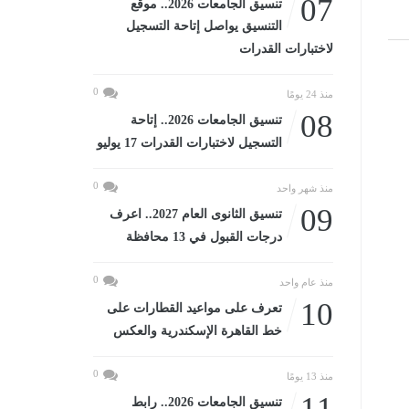
07
تنسيق الجامعات 2026.. موقع
التنسيق يواصل إتاحة التسجيل
لاختبارات القدرات
0
منذ 24 يومًا
08
تنسيق الجامعات 2026.. إتاحة
التسجيل لاختبارات القدرات 17 يوليو
0
منذ شهر واحد
09
تنسيق الثانوى العام 2027.. اعرف
درجات القبول في 13 محافظة
0
منذ عام واحد
10
تعرف على مواعيد القطارات على
خط القاهرة الإسكندرية والعكس
0
منذ 13 يومًا
11
تنسيق الجامعات 2026.. رابط