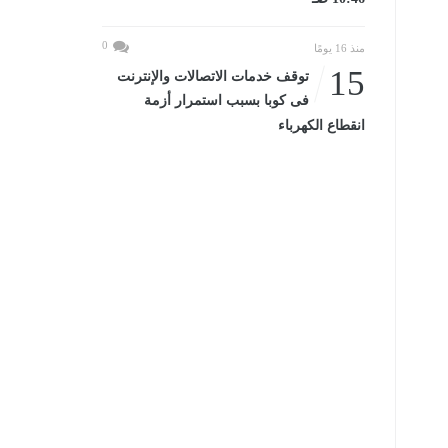
0
منذ 16 يومًا
15
توقف خدمات الاتصالات والإنترنت
فى كوبا بسبب استمرار أزمة
انقطاع الكهرباء