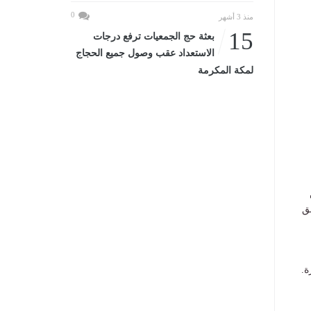
0
منذ 3 أشهر
15
بعثة حج الجمعيات ترفع درجات
الاستعداد عقب وصول جميع الحجاج
لمكة المكرمة
ق
ة.