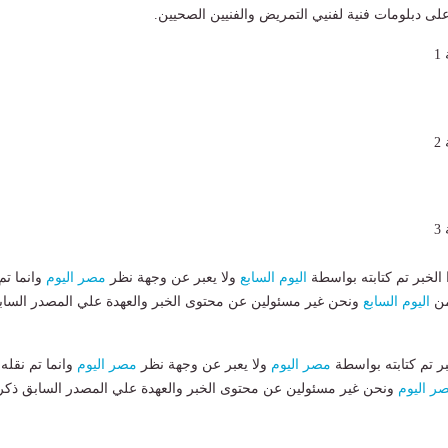
لخبر تم كتابته بواسطة
اليوم السابع
ولا يعبر عن وجهة نظر
مصر اليوم
وانما تم
من
اليوم السابع
ونحن غير مسئولين عن محتوى الخبر والعهدة علي المصدر الساب
بر تم كتابته بواسطة
مصر اليوم
ولا يعبر عن وجهة نظر
مصر اليوم
وانما تم نقله
ر اليوم
ونحن غير مسئولين عن محتوى الخبر والعهدة علي المصدر السابق ذكر