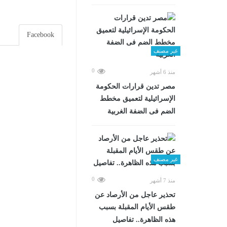
Facebook
غير مصنف
0
منذ 6 أشهر
مصر تدين قرارات الحكومة
الإسرائيلية لتعميق مخطط
الضم فى الضفة الغربية
غير مصنف
0
منذ 7 أشهر
تحذير عاجل من الأرصاد عن
طقس الأيام المقبلة بسبب
هذه الظاهرة.. تفاصيل