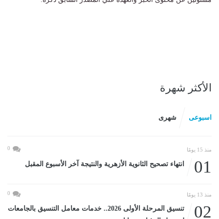
الأكثر شهرة
اسبوعى
شهرى
0
منذ 15 يومًا
01
انتهاء تصحيح الثانوية الأزهرية والنتيجة آخر الأسبوع المقبل
0
منذ 13 يومًا
02
تنسيق المرحلة الأولى 2026.. خدمات معامل التنسيق بالجامعات