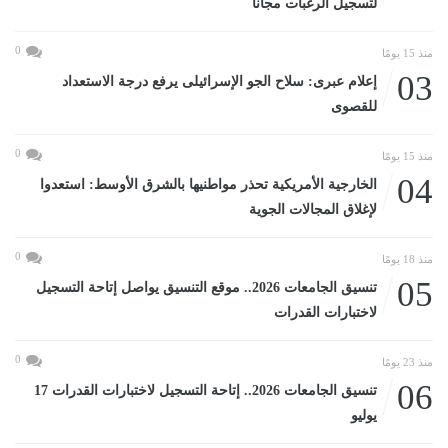
لتسجيل الرغبات مجانا
0
منذ 15 يومًا
03
إعلام عبرى: سلاح الجو الإسرائيلى يرفع درجة الاستعداد
للقصوى
0
منذ 15 يومًا
04
الخارجية الأمريكية تحذر مواطنيها بالشرق الأوسط: استعدوا
لإغلاق المجالات الجوية
0
منذ 18 يومًا
05
تنسيق الجامعات 2026.. موقع التنسيق يواصل إتاحة التسجيل
لاختبارات القدرات
0
منذ 23 يومًا
06
تنسيق الجامعات 2026.. إتاحة التسجيل لاختبارات القدرات 17
يوليو