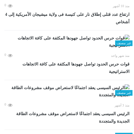
0
منذ 10 أشهر
ارتفاع عدد قتلى إطلاق نار على كنيسة فى ولاية ميشيجان الأمريكية إلى 4
أشخاص
غير مصنف
0
منذ شهر واحد
قوات حرس الحدود تواصل جهودها المكثفة على كافة الاتجاهات
الاستراتيجية
غير مصنف
0
منذ 3 أشهر
الرئيس السيسى يعقد اجتماعًا لاستعراض موقف مشروعات الطاقة
الجديدة والمتجددة