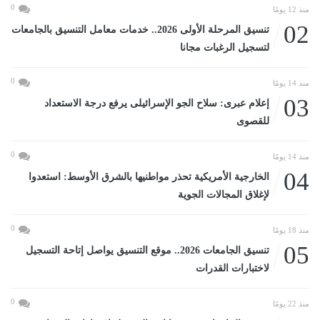
0
منذ 12 يومًا
02
تنسيق المرحلة الأولى 2026.. خدمات معامل التنسيق بالجامعات
لتسجيل الرغبات مجانا
0
منذ 14 يومًا
03
إعلام عبرى: سلاح الجو الإسرائيلى يرفع درجة الاستعداد
للقصوى
0
منذ 14 يومًا
04
الخارجية الأمريكية تحذر مواطنيها بالشرق الأوسط: استعدوا
لإغلاق المجالات الجوية
0
منذ 18 يومًا
05
تنسيق الجامعات 2026.. موقع التنسيق يواصل إتاحة التسجيل
لاختبارات القدرات
0
منذ 22 يومًا