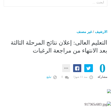
الارشيف
/
غير مصنف
التعليم العالى: إعلان نتائج المرحلة الثالثة
بعد الانتهاء من مراجعة الرغبات
0
مشاركة
منذ 11 شهرًا
0
تبليغ