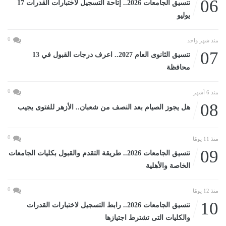
06
تنسيق الجامعات 2026.. إتاحة التسجيل لاختبارات القدرات 17
يوليو
0
منذ شهر واحد
07
تنسيق الثانوى العام 2027.. اعرف درجات القبول في 13
محافظة
0
منذ 6 أشهر
08
هل يجوز الصيام بعد النصف من شعبان.. الأزهر للفتوى يجيب
0
منذ 11 يومًا
09
تنسيق الجامعات 2026.. طريقة التقدم والقبول بكليات الجامعات
الخاصة والأهلية
0
منذ 12 يومًا
10
تنسيق الجامعات 2026.. رابط التسجيل لاختبارات القدرات
والكليات التى تشترط اجتيازها