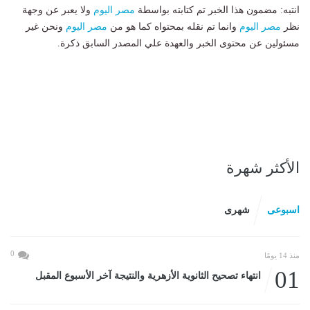
انتبه: مضمون هذا الخبر تم كتابته بواسطة
مصر اليوم
ولا يعبر عن وجهة
نظر
مصر اليوم
وانما تم نقله بمحتواه كما هو من
مصر اليوم
ونحن غير
مسئولين عن محتوى الخبر والعهدة علي المصدر السابق ذكرة.
الأكثر شهرة
اسبوعى
شهرى
0
منذ 14 يومًا
01
انتهاء تصحيح الثانوية الأزهرية والنتيجة آخر الأسبوع المقبل