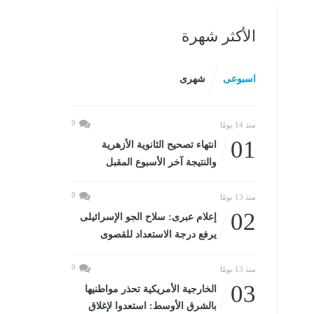
الأكثر شهرة
اسبوعى
شهرى
0
منذ 14 يومًا
01
انتهاء تصحيح الثانوية الأزهرية
والنتيجة آخر الأسبوع المقبل
0
منذ 13 يومًا
02
إعلام عبرى: سلاح الجو الإسرائيلى
يرفع درجة الاستعداد للقصوى
0
منذ 13 يومًا
03
الخارجية الأمريكية تحذر مواطنيها
بالشرق الأوسط: استعدوا لإغلاق