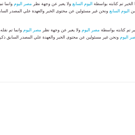
لخبر تم كتابته بواسطة
اليوم السابع
ولا يعبر عن وجهة نظر
مصر اليوم
وانما تم
من
اليوم السابع
ونحن غير مسئولين عن محتوى الخبر والعهدة علي المصدر الساب
بر تم كتابته بواسطة
مصر اليوم
ولا يعبر عن وجهة نظر
مصر اليوم
وانما تم نقله
ر اليوم
ونحن غير مسئولين عن محتوى الخبر والعهدة علي المصدر السابق ذكر