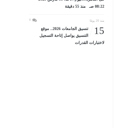
08:22 صـ منذ 55 دقيقة
0
منذ 20 يومًا
15
تنسيق الجامعات 2026.. موقع
التنسيق يواصل إتاحة التسجيل
لاختبارات القدرات