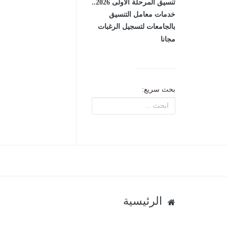
تنسيق المرحلة الأولى 2026..
خدمات معامل التنسيق
بالجامعات لتسجيل الرغبات
مجانا
بحث سريع:
الرئيسية