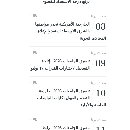
يرفع درجة الاستعداد للقصوى
0
منذ 17 يومًا
08
الخارجية الأمريكية تحذر مواطنيها
بالشرق الأوسط: استعدوا لإغلاق
المجالات الجوية
0
منذ 25 يومًا
09
تنسيق الجامعات 2026.. إتاحة
التسجيل لاختبارات القدرات 17 يوليو
0
منذ 14 يومًا
10
تنسيق الجامعات 2026.. طريقة
التقدم والقبول بكليات الجامعات
الخاصة والأهلية
0
منذ 14 يومًا
11
تنسيق الجامعات 2026.. رابط