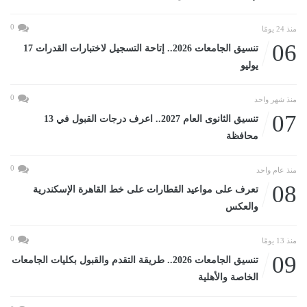
0
منذ 24 يومًا
06
تنسيق الجامعات 2026.. إتاحة التسجيل لاختبارات القدرات 17
يوليو
0
منذ شهر واحد
07
تنسيق الثانوى العام 2027.. اعرف درجات القبول في 13
محافظة
0
منذ عام واحد
08
تعرف على مواعيد القطارات على خط القاهرة الإسكندرية
والعكس
0
منذ 13 يومًا
09
تنسيق الجامعات 2026.. طريقة التقدم والقبول بكليات الجامعات
الخاصة والأهلية