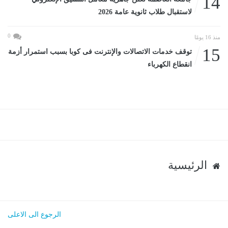
14
لاستقبال طلاب ثانوية عامة 2026
0
منذ 16 يومًا
15
توقف خدمات الاتصالات والإنترنت فى كوبا بسبب استمرار أزمة
انقطاع الكهرباء
الرئيسية
الرجوع الى الاعلى