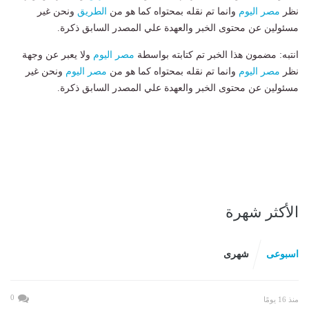
نظر
مصر اليوم
وانما تم نقله بمحتواه كما هو من
الطريق
ونحن غير
مسئولين عن محتوى الخبر والعهدة علي المصدر السابق ذكرة.
انتبه: مضمون هذا الخبر تم كتابته بواسطة
مصر اليوم
ولا يعبر عن وجهة
نظر
مصر اليوم
وانما تم نقله بمحتواه كما هو من
مصر اليوم
ونحن غير
مسئولين عن محتوى الخبر والعهدة علي المصدر السابق ذكرة.
الأكثر شهرة
اسبوعى
شهرى
0
منذ 16 يومًا