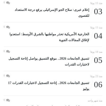
0
منذ 15 يومًا
03
إعلام عبرى: سلاح الجو الإسرائيلى يرفع درجة الاستعداد
للقصوى
0
منذ 15 يومًا
04
الخارجية الأمريكية تحذر مواطنيها بالشرق الأوسط: استعدوا
لإغلاق المجالات الجوية
0
منذ 18 يومًا
05
تنسيق الجامعات 2026.. موقع التنسيق يواصل إتاحة التسجيل
لاختبارات القدرات
0
منذ 23 يومًا
06
تنسيق الجامعات 2026.. إتاحة التسجيل لاختبارات القدرات 17
يوليو
0
منذ شهر واحد