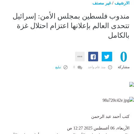
الارشيف
/
غير مصنف
مندوب فلسطين بمجلس الأمن: إسرائيل
تتحدى العالم بإعلانها اعتزام احتلال غزة
بالكامل
0
مشاركة
منذ عام واحد
0
تبليغ
كتب أحمد عبد الرحمن
الأربعاء، 06 أغسطس 2025 12:27 ص