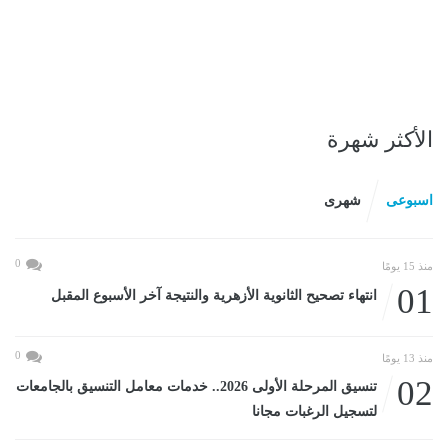
الأكثر شهرة
اسبوعى
شهرى
0
منذ 15 يومًا
01
انتهاء تصحيح الثانوية الأزهرية والنتيجة آخر الأسبوع المقبل
0
منذ 13 يومًا
02
تنسيق المرحلة الأولى 2026.. خدمات معامل التنسيق بالجامعات
لتسجيل الرغبات مجانا