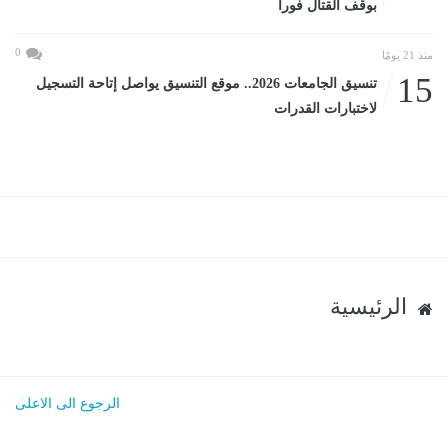
بوقف القتال فورا
0
منذ 21 يومًا
15
تنسيق الجامعات 2026.. موقع التنسيق يواصل إتاحة التسجيل
لاختبارات القدرات
الرئيسية
الرجوع الى الاعلى