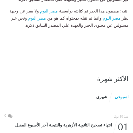
انتبه: مضمون هذا الخبر تم كتابته بواسطة
مصر اليوم
ولا يعبر عن وجهة
نظر
مصر اليوم
وانما تم نقله بمحتواه كما هو من
مصر اليوم
ونحن غير
مسئولين عن محتوى الخبر والعهدة علي المصدر السابق ذكرة.
الأكثر شهرة
اسبوعى
شهرى
0
منذ 18 يومًا
01
انتهاء تصحيح الثانوية الأزهرية والنتيجة آخر الأسبوع المقبل