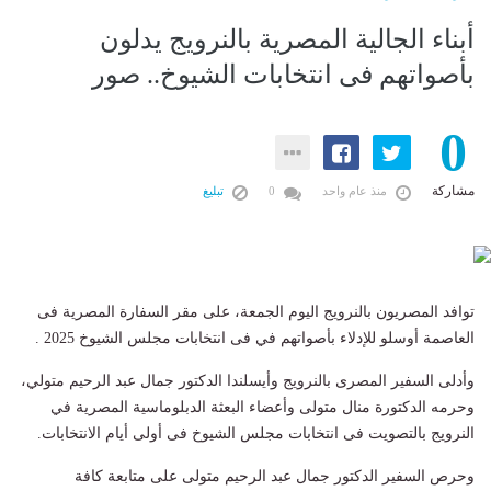
أبناء الجالية المصرية بالنرويج يدلون
بأصواتهم فى انتخابات الشيوخ.. صور
0
مشاركة
منذ عام واحد
0
تبليغ
توافد المصريون بالنرويج اليوم الجمعة، على مقر السفارة المصرية فى
العاصمة أوسلو للإدلاء بأصواتهم في فى انتخابات مجلس الشيوخ 2025 .
وأدلى السفير المصرى بالنرويج وأيسلندا الدكتور جمال عبد الرحيم متولي،
وحرمه الدكتورة منال متولى وأعضاء البعثة الدبلوماسية المصرية في
النرويج بالتصويت فى انتخابات مجلس الشيوخ فى أولى أيام الانتخابات.
وحرص السفير الدكتور جمال عبد الرحيم متولى على متابعة كافة