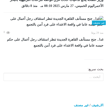
الأحمراليوم الخميس، 27 مارس 2025 08:10 مـ منذ 8 دقائق
غير مصنف
0
منذ 29 يومًا
غدا.. جنح مستأنف القاهرة الجديدة تنظر استئناف رجل أعمال على حكم
حبسه عاما في واقعة الاعتداء على فرد أمن بالتجمع
بحث سريع:
الارشيف
/
غير مصنف