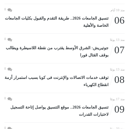
0
منذ 10 أيام
06
تنسيق الجامعات 2026.. طريقة التقدم والقبول بكليات الجامعات
الخاصة والأهلية
0
منذ 13 يومًا
07
جوتيريش: الشرق الأوسط يقترب من نقطة اللاسيطرة ويطالب
بوقف القتال فورا
0
منذ 13 يومًا
08
توقف خدمات الاتصالات والإنترنت فى كوبا بسبب استمرار أزمة
انقطاع الكهرباء
0
منذ 17 يومًا
09
تنسيق الجامعات 2026.. موقع التنسيق يواصل إتاحة التسجيل
لاختبارات القدرات
0
منذ 22 يومًا