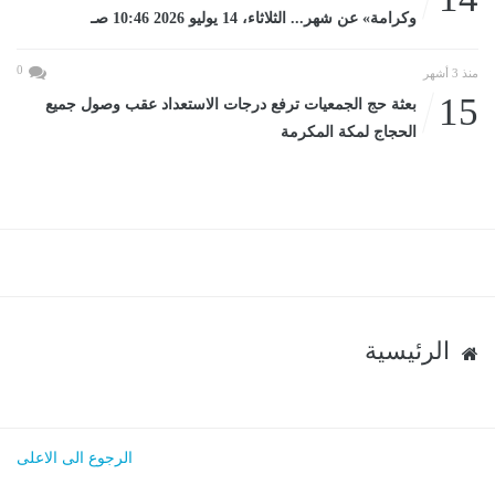
وكرامة» عن شهر... الثلاثاء، 14 يوليو 2026 10:46 صـ
0
منذ 3 أشهر
15
بعثة حج الجمعيات ترفع درجات الاستعداد عقب وصول جميع
الحجاج لمكة المكرمة
الرئيسية
الرجوع الى الاعلى