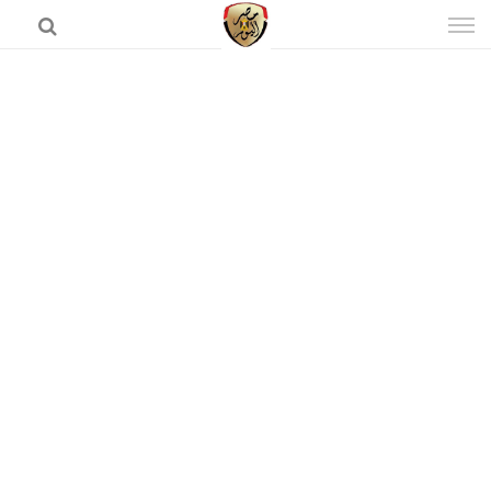
إذهب
الى
المحتوى
الرئيسية