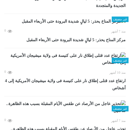
الجديدة والمتجددة
غير مصنف
0
منذ 7 أشهر
مركز المناخ يحذر: 5 ليالٍ شديدة البرودة حتى الأربعاء المقبل
غير مصنف
0
منذ 10 أشهر
ارتفاع عدد قتلى إطلاق نار على كنيسة فى ولاية ميشيجان الأمريكية إلى 4
أشخاص
غير مصنف
0
منذ 7 أشهر
تحذير عاجل من الأرصاد عن طقس الأيام المقبلة بسبب هذه الظاهرة..