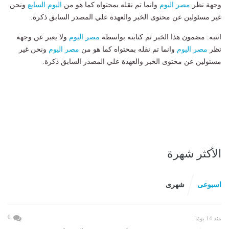
وجهة نظر
مصر اليوم
وانما تم نقله بمحتواه كما هو من
اليوم السابع
ونحن
غير مسئولين عن محتوى الخبر والعهدة علي المصدر السابق ذكرة.
انتبه: مضمون هذا الخبر تم كتابته بواسطة
مصر اليوم
ولا يعبر عن وجهة
نظر
مصر اليوم
وانما تم نقله بمحتواه كما هو من
مصر اليوم
ونحن غير
مسئولين عن محتوى الخبر والعهدة علي المصدر السابق ذكرة.
الأكثر شهرة
اسبوعى
شهرى
0
منذ 14 يومًا