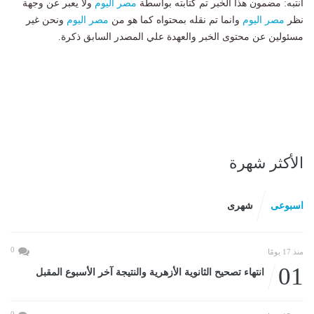
انتبه: مضمون هذا الخبر تم كتابته بواسطة
مصر اليوم
ولا يعبر عن وجهة
نظر
مصر اليوم
وانما تم نقله بمحتواه كما هو من
مصر اليوم
ونحن غير
مسئولين عن محتوى الخبر والعهدة علي المصدر السابق ذكرة.
الأكثر شهرة
اسبوعى
شهرى
0
منذ 17 يومًا
01
انتهاء تصحيح الثانوية الأزهرية والنتيجة آخر الأسبوع المقبل