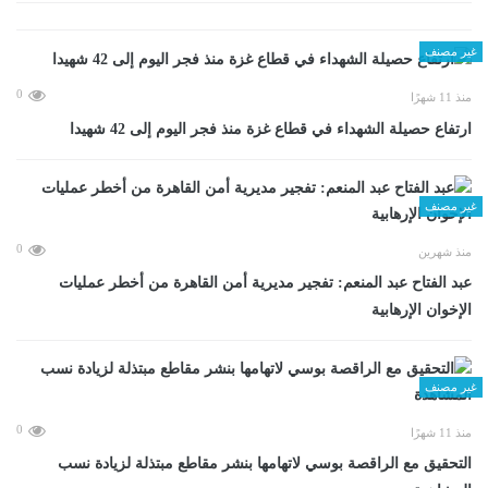
غير مصنف
0
منذ 11 شهرًا
ارتفاع حصيلة الشهداء في قطاع غزة منذ فجر اليوم إلى 42 شهيدا
غير مصنف
0
منذ شهرين
عبد الفتاح عبد المنعم: تفجير مديرية أمن القاهرة من أخطر عمليات
الإخوان الإرهابية
غير مصنف
0
منذ 11 شهرًا
التحقيق مع الراقصة بوسي لاتهامها بنشر مقاطع مبتذلة لزيادة نسب