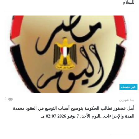
للسلام
غير مصنف
0
منذ شهرين
أمل عصفور تطالب الحكومة بتوضيح أسباب التوسع في العقود محددة
المدة والإجراءات...اليوم الأحد، 7 يونيو 2026 02:07 مـ