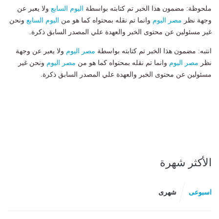
ملحوظة: مضمون هذا الخبر تم كتابته بواسطة
اليوم السابع
ولا يعبر عن
وجهة نظر
مصر اليوم
وانما تم نقله بمحتواه كما هو من
اليوم السابع
ونحن
غير مسئولين عن محتوى الخبر والعهدة علي المصدر السابق ذكرة.
انتبه: مضمون هذا الخبر تم كتابته بواسطة
مصر اليوم
ولا يعبر عن وجهة
نظر
مصر اليوم
وانما تم نقله بمحتواه كما هو من
مصر اليوم
ونحن غير
مسئولين عن محتوى الخبر والعهدة علي المصدر السابق ذكرة.
الأكثر شهرة
اسبوعى
شهرى