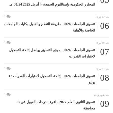
المجازر الحكومية بإسنااليوم الجمعة، 4 أبريل 2025 08:54 مـ
0
منذ 12 يومًا
06
تنسيق الجامعات 2026.. طريقة التقدم والقبول بكليات الجامعات
الخاصة والأهلية
0
منذ 19 يومًا
07
تنسيق الجامعات 2026.. موقع التنسيق يواصل إتاحة التسجيل
لاختبارات القدرات
0
منذ 24 يومًا
08
تنسيق الجامعات 2026.. إتاحة التسجيل لاختبارات القدرات 17
يوليو
0
منذ شهر واحد
09
تنسيق الثانوى العام 2027.. اعرف درجات القبول في 13
محافظة