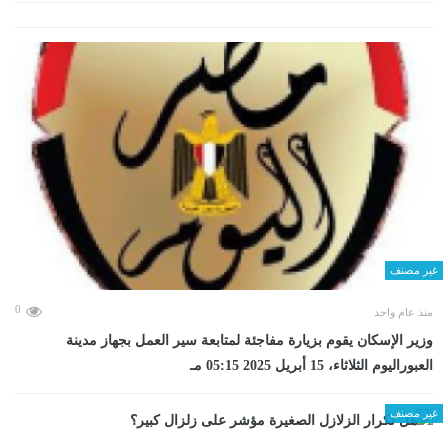
غير مصنف
0
منذ عام واحد
وزير الإسكان يقوم بزيارة مفاجئة لمتابعة سير العمل بجهاز مدينة
العبوراليوم الثلاثاء، 15 أبريل 2025 05:15 مـ
غير مصنف