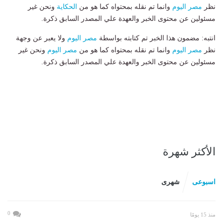
نظر
مصر اليوم
وانما تم نقله بمحتواه كما هو من
الحكاية
ونحن غير
مسئولين عن محتوى الخبر والعهدة علي المصدر السابق ذكرة.
انتبه: مضمون هذا الخبر تم كتابته بواسطة
مصر اليوم
ولا يعبر عن وجهة
نظر
مصر اليوم
وانما تم نقله بمحتواه كما هو من
مصر اليوم
ونحن غير
مسئولين عن محتوى الخبر والعهدة علي المصدر السابق ذكرة.
الأكثر شهرة
اسبوعى
شهرى
0
منذ 15 يومًا