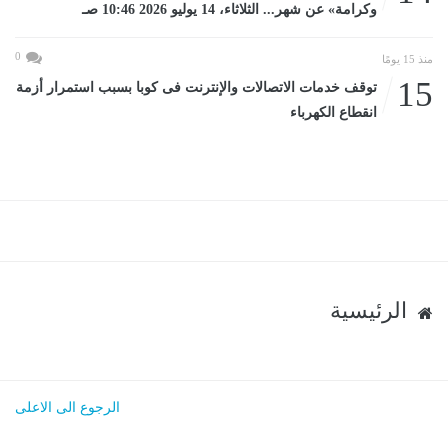
وكرامة» عن شهر... الثلاثاء، 14 يوليو 2026 10:46 صـ
0
منذ 15 يومًا
15
توقف خدمات الاتصالات والإنترنت فى كوبا بسبب استمرار أزمة
انقطاع الكهرباء
الرئيسية
الرجوع الى الاعلى