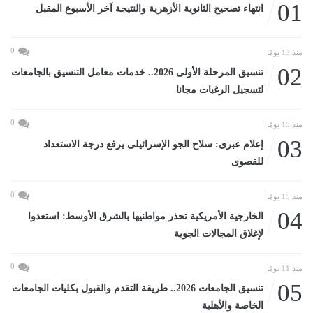
01
انتهاء تصحيح الثانوية الأزهرية والنتيجة آخر الأسبوع المقبل
0
منذ 13 يومًا
02
تنسيق المرحلة الأولى 2026.. خدمات معامل التنسيق بالجامعات
لتسجيل الرغبات مجانا
0
منذ 15 يومًا
03
إعلام عبرى: سلاح الجو الإسرائيلى يرفع درجة الاستعداد
للقصوى
0
منذ 15 يومًا
04
الخارجية الأمريكية تحذر مواطنيها بالشرق الأوسط: استعدوا
لإغلاق المجالات الجوية
0
منذ 11 يومًا
05
تنسيق الجامعات 2026.. طريقة التقدم والقبول بكليات الجامعات
الخاصة والأهلية