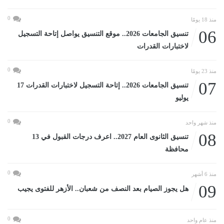
0
منذ 18 يومًا
06
تنسيق الجامعات 2026.. موقع التنسيق يواصل إتاحة التسجيل
لاختبارات القدرات
0
منذ 23 يومًا
07
تنسيق الجامعات 2026.. إتاحة التسجيل لاختبارات القدرات 17
يوليو
0
منذ شهر واحد
08
تنسيق الثانوى العام 2027.. اعرف درجات القبول في 13
محافظة
0
منذ 6 أشهر
09
هل يجوز الصيام بعد النصف من شعبان.. الأزهر للفتوى يجيب
0
منذ عام واحد