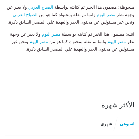
ملحوظة: مضمون هذا الخبر تم كتابته بواسطة
الصباح العربي
ولا يعبر عن
وجهة نظر
مصر اليوم
وانما تم نقله بمحتواه كما هو من
الصباح العربي
ونحن غير مسئولين عن محتوى الخبر والعهدة علي المصدر السابق ذكرة.
انتبه: مضمون هذا الخبر تم كتابته بواسطة
مصر اليوم
ولا يعبر عن وجهة
نظر
مصر اليوم
وانما تم نقله بمحتواه كما هو من
مصر اليوم
ونحن غير
مسئولين عن محتوى الخبر والعهدة علي المصدر السابق ذكرة.
الأكثر شهرة
اسبوعى
شهرى