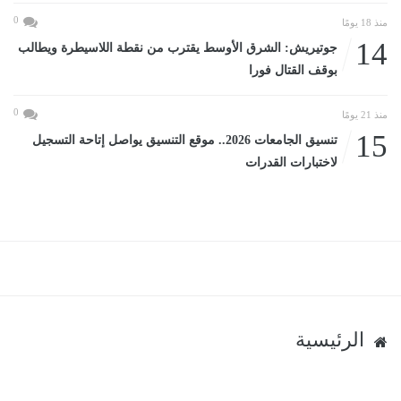
0
منذ 18 يومًا
14
جوتيريش: الشرق الأوسط يقترب من نقطة اللاسيطرة ويطالب
بوقف القتال فورا
0
منذ 21 يومًا
15
تنسيق الجامعات 2026.. موقع التنسيق يواصل إتاحة التسجيل
لاختبارات القدرات
الرئيسية