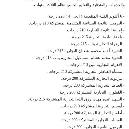
والخدمات والفندقية والتعليم الخاص نظام الثلاث سنوات
- 6 أكتوبر الفنية المتقدمة ( الحى 4 ) 220 درجة.
- البرمبل الثانوية الصناعية المتقدمة المشتركة 210 درجات.
- إمبابة الثانوية التجارية 210 درجات.
- باحثة البادية التجارية 215 درجة.
- الزهراء التجارية بنات 215 درجة.
- الشهيد أحمد محمود شعبان التجارية 215 درجة.
- الشهيد محمد هشام إسماعيل التجارية بنات 215 درجة.
- الأهرام التجارية بنين 210 درجات.
- منشأة القناطر التجارية المشتركة 210 درجات.
- مزغونة التجارية المشتركة 200 درجة.
- العياط التجارية المشتركة 200 درجة.
- القطورى التجارية المشتركة 200 درجة.
- الشهيد عبده مهدى رزق الله التجارية المشتركة 215 درجة.
- أوسيم التجارية المشتركة 210 درجات.
- أطفيح التجارية المشتركة 200 درجة.
- القبابات التجارية المشتركة 200 درجة.
- البرمبل الثانوية التجارية 200 درجة.