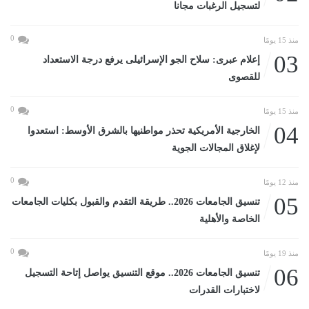
لتسجيل الرغبات مجانا
0
منذ 15 يومًا
03
إعلام عبرى: سلاح الجو الإسرائيلى يرفع درجة الاستعداد
للقصوى
0
منذ 15 يومًا
04
الخارجية الأمريكية تحذر مواطنيها بالشرق الأوسط: استعدوا
لإغلاق المجالات الجوية
0
منذ 12 يومًا
05
تنسيق الجامعات 2026.. طريقة التقدم والقبول بكليات الجامعات
الخاصة والأهلية
0
منذ 19 يومًا
06
تنسيق الجامعات 2026.. موقع التنسيق يواصل إتاحة التسجيل
لاختبارات القدرات