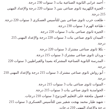
- أحمد عرابى الثانوية الصناعية بنات 3 سنوات 230 درجة.
- الجيزة الكهربية ثانوى صناعى بنين 3 سنوات 220 درجة والإعداد المهنى
215 درجة.
- طلعت حرب ثانوى صناعى بنين للتأسيس العسكرى 3 سنوات 220 درجة.
- طباعة الهرم 3 سنوات 230 درجة.
- الجيزة ثانوى صناعى بنات 3 سنوات 220 درجة.
- الميدان ثانوى صناعى بنات 3 سنوات 220 درجة والإعداد المهنى 215
درجة.
- نكلا ثانوى صناعى مشترك 3 سنوات 220 درجة.
- وردان ثانوى صناعى مشترك 3 سنوات 215 درجة.
- المدرسة الثانوية الصناعية المشتركة بصيدا والقيراطيين 3 سنوات 220
درجة.
- أبو رواش ثانوى صناعى مشترك 3 سنوات 215 درجة والإعداد المهنى 210
درجة.
- المنوات ثانوى صناعى بنات 3 سنوات 215 درجة.
- الحوامدية ثانوى صناعى بنات 3 سنوات 215 درجة.
- فصول ملحقة على التعليم المزدوج 3 سنوات 210 درجات.
- شهيد طيار محمد بهجت شقير بنين للتأسيس العسكرى 3 سنوات 215
درجة والإعداد المهنى 210 درجات.