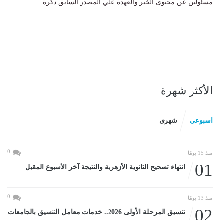
مسئولين عن محتوى الخبر والعهدة علي المصدر السابق ذكرة.
الأكثر شهرة
اسبوعى
شهرى
0
منذ 15 يومًا
01
انتهاء تصحيح الثانوية الأزهرية والنتيجة آخر الأسبوع المقبل
0
منذ 13 يومًا
02
تنسيق المرحلة الأولى 2026.. خدمات معامل التنسيق بالجامعات