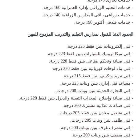
- خدمات تجارى 170 درجة.
- خدمات التعليم الزراعى بإدارة العمرانية 160 درجة.
- خدمات زراعى بباقى المدارس الزراعية 140 درجة.
- خدمات فندقى أكتوبر 190 درجة.
الحدود الدنيا للقبول بمدارس التعليم والتدريب المزدوج للمهن
- فنى إلكترونيات بنين فقط 225 درجة.
- فنى ميكا ترونيك للسيارات بنين فقط 223 درجة.
- فنى صيانة وتحكم صناعى بنين فقط 220 درجة.
- فنى بناء لوحات كهربائية بنين فقط 220 درجة.
- فنى تبريد وتكييف بنين فقط 215 درجة.
- مساعد فنى إدارى بنين وبنات 225 درجة.
- فنى التجارة الحديثة بنين وبنات 208 درجات.
- فنى صيانة وإصلاح المعدات الثقيلة والديزل بنين فقط 220 درجة.
- فنى صناعات غذائية مشترك 200 درجة.
- فنى تشغيل معادن بنين فقط 205 درجات.
- فنى طاهى بنين وبنات 205 درجات.
- فنى مشرف غرف بنين وبنات 200 درجة.
- فنى مضيف بنين وبنات 200 درجة.