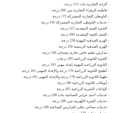
- الراية التجارية بنات 215 درجة.
- فاطمة الزهراء التجارية بنين 200 درجة.
- الباويطى التجارية المشتركة 175 درجة.
- خدمات الباويطى التجارية المشتركة 145 درجة.
- الجيزة الفنية المتقدمة 215 درجة.
- الصف الفنية المتقدمة 200 درجة.
- الهرم الفندقية المهنية 230 درجة.
- الهرم الفندقية الرسمية 250 درجة.
- مدارس تعليم خاص تجارى وفندقى 140 درجة.
- الجيزة الثانوية الزراعية 205 درجات.
- الثانوية الزراعية المهنية إعداد مهنى 195 درجة.
- أطفيح الثانوية الزراعية 170 درجة والإعداد المهنى 165 درجة.
- طهما الثانوية الزراعية 170 درجة والإعداد المهنى 165 درجة.
- أبوغالب الثانوية الزراعية 180 درجة.
- الواحات البحرية الزراعية 185 درجة.
- خدمات أحمد عرابي الصناعية بنات 200 درجة.
- خدمات الجيزة الكهربية بنين 200 درجة.
- خدمات صناعى بباقى المدارس الصناعية 180 درجة.