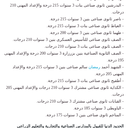
- البدرشين ثانوى صناعى بنات 3 سنوات 215 درجة والإعداد المهنى 210
درجات.
- ناصر ثانوى صناعى بنين 3 سنوات 215 درجة.
- العياط ثانوى صناعى بنات 3 سنوات 215 درجة.
- طهما ثانوى صناعى بنين 3 سنوات 200 درجة.
- الصف ثانوى صناعى للتأسيس العسكرى بنين 3 سنوات 210 درجات.
- الصف ثانوى صناعى بنات 3 سنوات 210 درجات.
- الصف الثانوية الصناعية بنين بزرزارة 3 سنوات 200 درجة والإعداد المهنى
195 درجة.
- الشهيد أحمد
رمضان
سالم صناعى بنين 3 سنوات 215 درجة والإعداد
المهنى 205 درجة.
- أطفيح ثانوى صناعى بنات 3 سنوات 215 درجة.
- الكداية ثانوى صناعى مشترك 3 سنوات 210 درجات والإعداد المهنى 205
درجات.
- القبابات ثانوى صناعى مشترك 3 سنوات 210 درجات.
- الباويطى 3 سنوات 185 درجة.
- المناجم ثانوى صناعى بنين 3 سنوات 175 درجة.
الحدود الدنيا للقبول بالمدارس الصناعية والتجارية والتعليم الزراعى