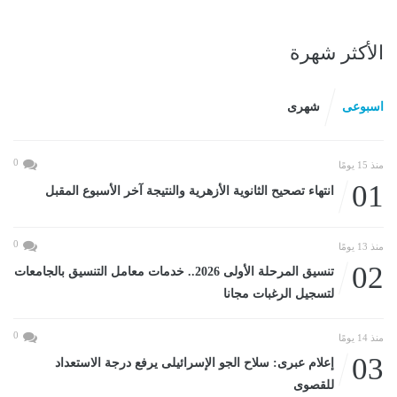
الأكثر شهرة
اسبوعى
شهرى
0
منذ 15 يومًا
01
انتهاء تصحيح الثانوية الأزهرية والنتيجة آخر الأسبوع المقبل
0
منذ 13 يومًا
02
تنسيق المرحلة الأولى 2026.. خدمات معامل التنسيق بالجامعات
لتسجيل الرغبات مجانا
0
منذ 14 يومًا
03
إعلام عبرى: سلاح الجو الإسرائيلى يرفع درجة الاستعداد
للقصوى