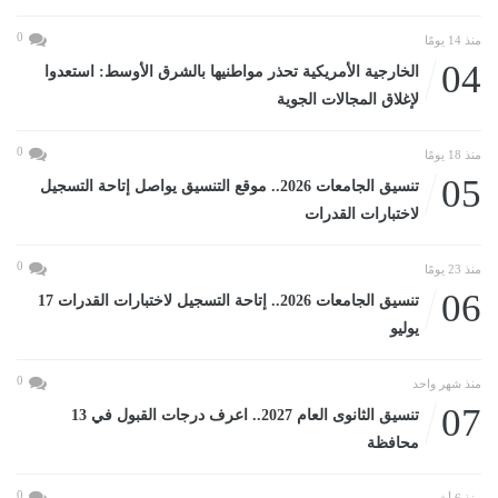
0
منذ 14 يومًا
04
الخارجية الأمريكية تحذر مواطنيها بالشرق الأوسط: استعدوا
لإغلاق المجالات الجوية
0
منذ 18 يومًا
05
تنسيق الجامعات 2026.. موقع التنسيق يواصل إتاحة التسجيل
لاختبارات القدرات
0
منذ 23 يومًا
06
تنسيق الجامعات 2026.. إتاحة التسجيل لاختبارات القدرات 17
يوليو
0
منذ شهر واحد
07
تنسيق الثانوى العام 2027.. اعرف درجات القبول في 13
محافظة
0