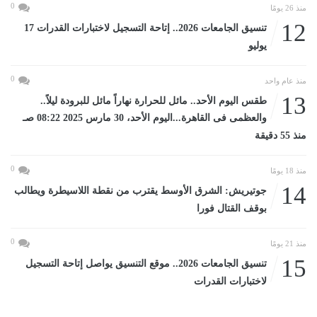
0
منذ 26 يومًا
12
تنسيق الجامعات 2026.. إتاحة التسجيل لاختبارات القدرات 17
يوليو
0
منذ عام واحد
13
طقس اليوم الأحد.. مائل للحرارة نهاراً مائل للبرودة ليلاً..
والعظمى فى القاهرة...اليوم الأحد، 30 مارس 2025 08:22 صـ
منذ 55 دقيقة
0
منذ 18 يومًا
14
جوتيريش: الشرق الأوسط يقترب من نقطة اللاسيطرة ويطالب
بوقف القتال فورا
0
منذ 21 يومًا
15
تنسيق الجامعات 2026.. موقع التنسيق يواصل إتاحة التسجيل
لاختبارات القدرات