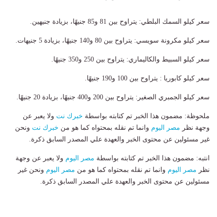
سعر كيلو السمك البلطي: يتراوح بين 81 و85 جنيهًا، بزيادة جنيهين.
سعر كيلو مكرونة سويسي: يتراوح بين 80 و140 جنيهًا، بزيادة 5 جنيهات.
سعر كيلو السبيط والكاليماري: يتراوح بين 250 و350 جنيهًا.
سعر كيلو كابوريا : يتراوح بين 100 و190 جنيهًا.
سعر كيلو الجمبري الصغير: يتراوح بين 200 و400 جنيهًا، بزيادة 20 جنيهًا.
ملحوظة: مضمون هذا الخبر تم كتابته بواسطة
خبرك نت
ولا يعبر عن
وجهة نظر
مصر اليوم
وانما تم نقله بمحتواه كما هو من
خبرك نت
ونحن
غير مسئولين عن محتوى الخبر والعهدة علي المصدر السابق ذكرة.
انتبه: مضمون هذا الخبر تم كتابته بواسطة
مصر اليوم
ولا يعبر عن وجهة
نظر
مصر اليوم
وانما تم نقله بمحتواه كما هو من
مصر اليوم
ونحن غير
مسئولين عن محتوى الخبر والعهدة علي المصدر السابق ذكرة.