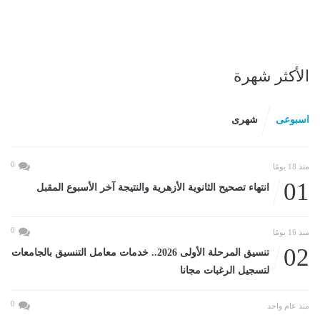
الأكثر شهرة
اسبوعى
شهرى
0
منذ 18 يومًا
01
انتهاء تصحيح الثانوية الأزهرية والنتيجة آخر الأسبوع المقبل
0
منذ 16 يومًا
02
تنسيق المرحلة الأولى 2026.. خدمات معامل التنسيق بالجامعات
لتسجيل الرغبات مجانا
0
منذ عام واحد