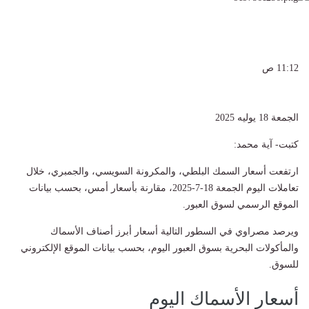
11:12 ص
الجمعة 18 يوليه 2025
كتبت- آية محمد:
ارتفعت أسعار السمك البلطي، والمكرونة السويسي، والجمبري، خلال
تعاملات اليوم الجمعة 18-7-2025، مقارنة بأسعار أمس، بحسب بيانات
الموقع الرسمي لسوق العبور.
ويرصد مصراوي في السطور التالية أسعار أبرز أصناف الأسماك
والمأكولات البحرية بسوق العبور اليوم، بحسب بيانات الموقع الإلكتروني
للسوق.
أسعار الأسماك اليوم