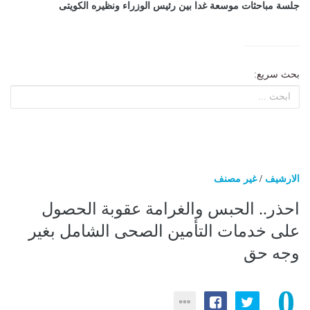
جلسة مباحثات موسعة غدا بين رئيس الوزراء ونظيره الكويتى
بحث سريع:
الارشيف
/
غير مصنف
احذر.. الحبس والغرامة عقوبة الحصول
على خدمات التأمين الصحى الشامل بغير
وجه حق
0