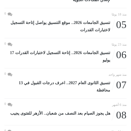
0
منذ 18 يومًا
05
تنسيق الجامعات 2026.. موقع التنسيق يواصل إتاحة التسجيل
لاختبارات القدرات
0
منذ 23 يومًا
06
تنسيق الجامعات 2026.. إتاحة التسجيل لاختبارات القدرات 17
يوليو
0
منذ شهر واحد
07
تنسيق الثانوى العام 2027.. اعرف درجات القبول في 13
محافظة
0
منذ 6 أشهر
08
هل يجوز الصيام بعد النصف من شعبان.. الأزهر للفتوى يجيب
0