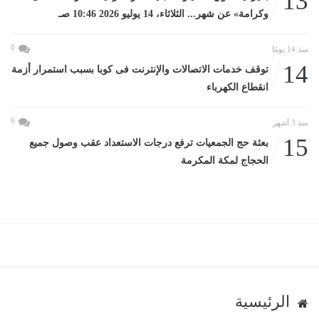
13
وكرامة» عن شهر... الثلاثاء، 14 يوليو 2026 10:46 صـ
0
منذ 14 يومًا
14
توقف خدمات الاتصالات والإنترنت فى كوبا بسبب استمرار أزمة
انقطاع الكهرباء
0
منذ 3 أشهر
15
بعثة حج الجمعيات ترفع درجات الاستعداد عقب وصول جميع
الحجاج لمكة المكرمة
الرئيسية