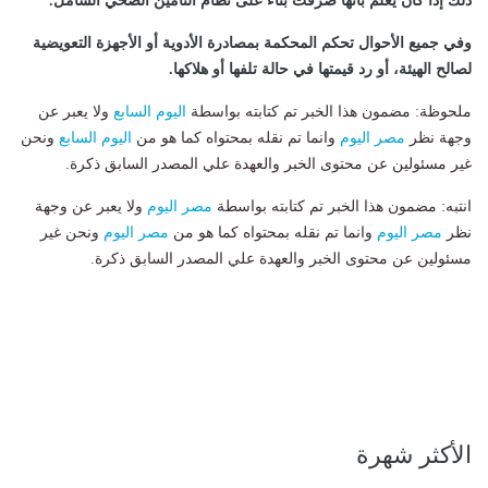
ذلك إذا كان يعلم بأنها صرفت بناءً على نظام التأمين الصحي الشامل.
وفي جميع الأحوال تحكم المحكمة بمصادرة الأدوية أو الأجهزة التعويضية
لصالح الهيئة، أو رد قيمتها في حالة تلفها أو هلاكها.
ملحوظة: مضمون هذا الخبر تم كتابته بواسطة
اليوم السابع
ولا يعبر عن
وجهة نظر
مصر اليوم
وانما تم نقله بمحتواه كما هو من
اليوم السابع
ونحن
غير مسئولين عن محتوى الخبر والعهدة علي المصدر السابق ذكرة.
انتبه: مضمون هذا الخبر تم كتابته بواسطة
مصر اليوم
ولا يعبر عن وجهة
نظر
مصر اليوم
وانما تم نقله بمحتواه كما هو من
مصر اليوم
ونحن غير
مسئولين عن محتوى الخبر والعهدة علي المصدر السابق ذكرة.
الأكثر شهرة