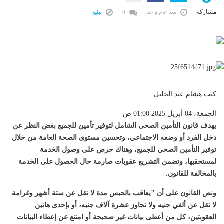
مشاركة
منذ عام واحد
0
تبليغ
كتب هشام عبد الجليل
الجمعة، 04 أبريل 2025 01:00 ص
يهدف قانون التأمين الصحى الشامل لتوفير تأمين للجميع بغض النظر عن
دخل الفرد أو وضعه الاجتماعي، وتحسين مستوى الصحة العامة من خلال
توفير التأمين الصحي للجميع، وهناك حرص على وصول الخدمة
لمستحقيها، وتضمن التشريع عقوبات صارمة حال الحصول على الخدمة
بالمخالفة للقانون.
ونص القانون على أن "يعاقب بالحبس مدة لا تقل عن ستة أشهر وغرامة
لا تقل عن ألفي جنيه ولا تجاوز عشرة آلاف جنيه، أو بإحدى هاتين
العقوبتين، كل من أعطى بيانات غير صحيحة أو امتنع عن إعطاء البيانات