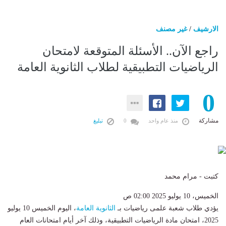
الارشيف
/
غير مصنف
راجع الآن.. الأسئلة المتوقعة لامتحان
الرياضيات التطبيقية لطلاب الثانوية العامة
0
مشاركة
منذ عام واحد
0
تبليغ
كتبت - مرام محمد
الخميس، 10 يوليو 2025 02:00 ص
يؤدي طلاب شعبة علمى رياضيات بـ
الثانوية العامة
، اليوم الخميس 10 يوليو
2025، امتحان مادة الرياضيات التطبيقية، وذلك آخر أيام امتحانات العام