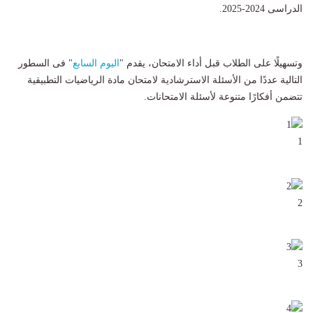
الدراسى 2024-2025.
وتسهيلًا على الطلاب قبل أداء الامتحان، يقدم "
اليوم السابع
" فى السطور
التالية عددًا من الأسئلة الاسترشادية لامتحان مادة الرياضيات التطبيقية
تتضمن أفكارًا متنوعة لأسئلة الامتحانات.
1
2
3