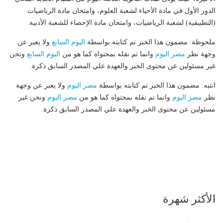
الدور الأول في مادة الأحياء لشعبة العلوم، وامتحان مادة الرياضيات
(التطبيقية) لشعبة الرياضيات، وامتحان مادة الإحصاء للشعبة الأدبية.
ملحوظة: مضمون هذا الخبر تم كتابته بواسطة
اليوم السابع
ولا يعبر عن
وجهة نظر
مصر اليوم
وانما تم نقله بمحتواه كما هو من
اليوم السابع
ونحن
غير مسئولين عن محتوى الخبر والعهدة علي المصدر السابق ذكرة.
انتبه: مضمون هذا الخبر تم كتابته بواسطة
مصر اليوم
ولا يعبر عن وجهة
نظر
مصر اليوم
وانما تم نقله بمحتواه كما هو من
مصر اليوم
ونحن غير
مسئولين عن محتوى الخبر والعهدة علي المصدر السابق ذكرة.
الأكثر شهرة