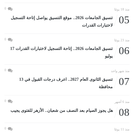
0
منذ 18 يومًا
05
تنسيق الجامعات 2026.. موقع التنسيق يواصل إتاحة التسجيل
لاختبارات القدرات
0
منذ 23 يومًا
06
تنسيق الجامعات 2026.. إتاحة التسجيل لاختبارات القدرات 17
يوليو
0
منذ شهر واحد
07
تنسيق الثانوى العام 2027.. اعرف درجات القبول في 13
محافظة
0
منذ 6 أشهر
08
هل يجوز الصيام بعد النصف من شعبان.. الأزهر للفتوى يجيب
0
منذ 11 يومًا