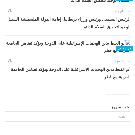
0
منذ عام واحد
الرئيس السيسى ورئيس وزراء بريطانىا: إقامة الدولة الفلسطينية السبيل
الوحيد لتحقيق السلام الدائم
غير مصنف
0
منذ 11 شهرًا
أبو الغيط يدين الهجمات الإسرائيلية على الدوحة ويؤكد تضامن الجامعة
العربية مع قطر
بحث سريع: