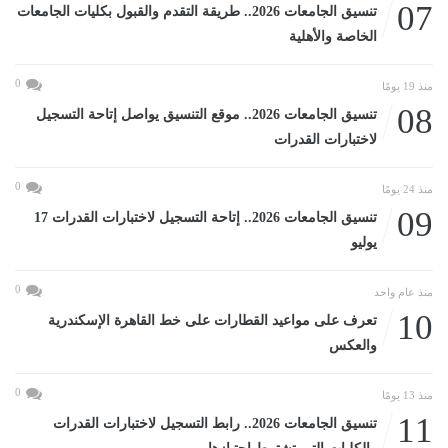
07
تنسيق الجامعات 2026.. طريقة التقدم والقبول بكليات الجامعات
الخاصة والأهلية
0
منذ 19 يومًا
08
تنسيق الجامعات 2026.. موقع التنسيق يواصل إتاحة التسجيل
لاختبارات القدرات
0
منذ 24 يومًا
09
تنسيق الجامعات 2026.. إتاحة التسجيل لاختبارات القدرات 17
يوليو
0
منذ عام واحد
10
تعرف على مواعيد القطارات على خط القاهرة الإسكندرية
والعكس
0
منذ 13 يومًا
11
تنسيق الجامعات 2026.. رابط التسجيل لاختبارات القدرات