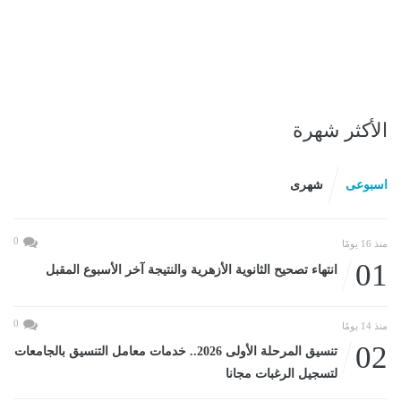
الأكثر شهرة
اسبوعى
شهرى
0
منذ 16 يومًا
01
انتهاء تصحيح الثانوية الأزهرية والنتيجة آخر الأسبوع المقبل
0
منذ 14 يومًا
02
تنسيق المرحلة الأولى 2026.. خدمات معامل التنسيق بالجامعات
لتسجيل الرغبات مجانا